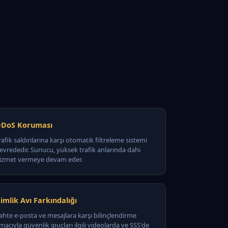
DoS Koruması
rafik saldırılarına karşı otomatik filtreleme sistemi
evrededir. Sunucu, yüksek trafik anlarında dahi
izmet vermeye devam eder.
imlik Avı Farkındalığı
ahte e-posta ve mesajlara karşı bilinçlendirme
macıyla güvenlik ipuçları ilgili videolarda ve SSS'de