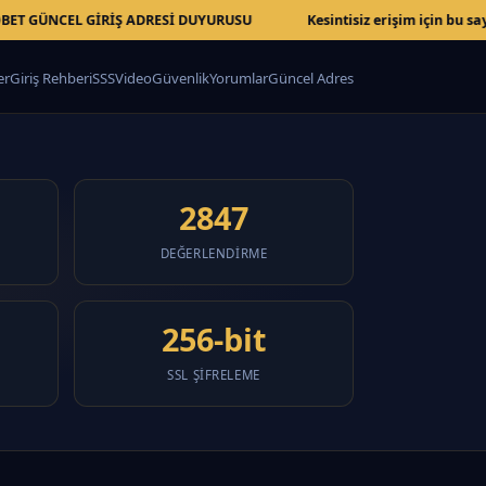
RİŞ ADRESİ DUYURUSU
Kesintisiz erişim için bu sayfayı işaretleyi
er
Giriş Rehberi
SSS
Video
Güvenlik
Yorumlar
Güncel Adres
2847
DEĞERLENDIRME
256-bit
SSL ŞIFRELEME