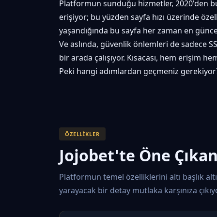
Platformun sunduğu hizmetler, 2020'den bu y
erişiyor; bu yüzden sayfa hızı üzerinde öze
yaşandığında bu sayfa her zaman en güncel b
Ve aslında, güvenlik önlemleri de sadece SSL
bir arada çalışıyor. Kısacası, hem erişim he
Peki hangi adımlardan geçmeniz gerekiyor?
ÖZELLIKLER
Jojobet'te Öne Çıkan
Platformun temel özelliklerini altı başlık al
yarayacak bir detay mutlaka karşınıza çıkıyo