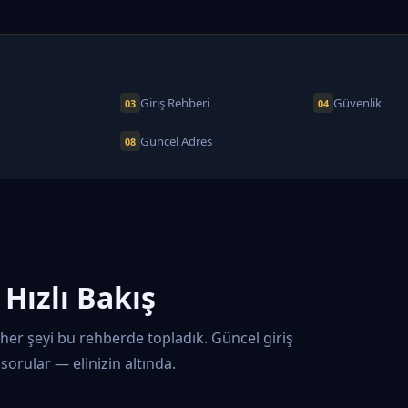
Giriş Rehberi
Güvenlik
03
04
Güncel Adres
08
Hızlı Bakış
 her şeyi bu rehberde topladık. Güncel giriş
 sorular — elinizin altında.