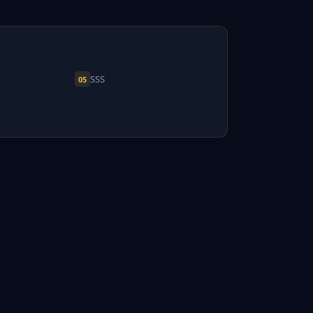
SSS
05