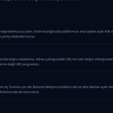
algirisleriniz.icu yazın. Enter bastığınızda platformun ana sayfası açılır. Kili
yanlış sitelerden korur.
üğünde doğru sitedesiniz. Adres çubuğundaki URL'nin tam doğru olduğundan 
ünüme değil URL'ye güvenin.
Aç' butonu yer alır. Butona tıklayınca kullanıcı adı ve şifre alanları açılır. H
alt bölümünde de mevcuttur.