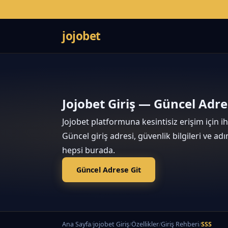
jojobet
Jojobet
Giriş
— Güncel Adre
Jojobet platformuna kesintisiz erişim için ih
Güncel giriş adresi, güvenlik bilgileri ve a
hepsi burada.
Güncel Adrese Git
Ana Sayfa
jojobet Giriş
Özellikler
Giriş Rehberi
SSS