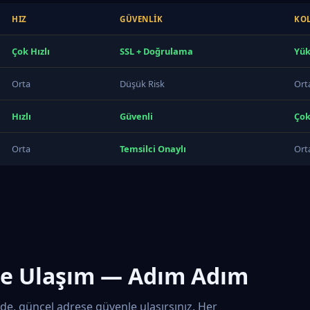
HIZ
GÜVENLIK
KO
Çok Hızlı
SSL + Doğrulama
Yük
Orta
Düşük Risk
Ort
Hızlı
Güvenli
Çok
Orta
Temsilci Onaylı
Ort
ine Ulaşım — Adım Adım
izde, güncel adrese güvenle ulaşırsınız. Her