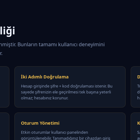
liği
enmiştir. Bunların tamamı kullanıcı deneyimini
r.
İki Adımlı Doğrulama
D
Hesap girişinde şifre + kod doğrulaması istenir. Bu
T
sayede şifrenizin ele geçirilmesi tek başına yeterli
d
olmaz; hesabınız korunur.
h
Oturum Yönetimi
K
Etkin oturumlar kullanıcı panelinden
S
görüntülenebilir. Tanımadığınız bir cihazdan giriş
a