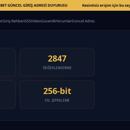
RİŞ ADRESİ DUYURUSU
Kesintisiz erişim için bu sayfayı işaretleyin
er
Giriş Rehberi
SSS
Video
Güvenlik
Yorumlar
Güncel Adres
2847
DEĞERLENDIRME
256-bit
SSL ŞIFRELEME