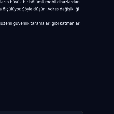
cıların büyük bir bölümü mobil cihazlardan
 ölçülüyor. Şöyle düşün: Adres değişikliği
 düzenli güvenlik taramaları gibi katmanlar