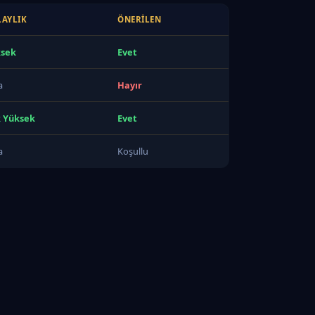
LAYLIK
ÖNERILEN
sek
Evet
a
Hayır
 Yüksek
Evet
a
Koşullu