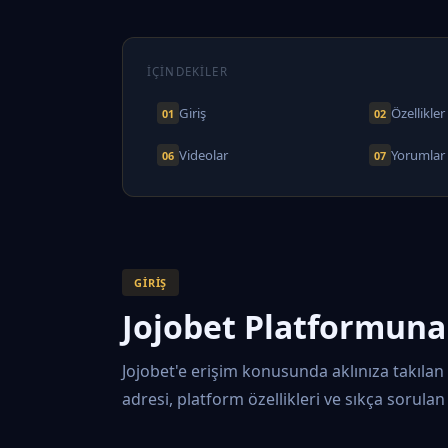
İÇINDEKILER
Giriş
Özellikler
01
02
Videolar
Yorumlar
06
07
GIRIŞ
Jojobet Platformuna 
Jojobet'e erişim konusunda aklınıza takılan
adresi, platform özellikleri ve sıkça sorulan