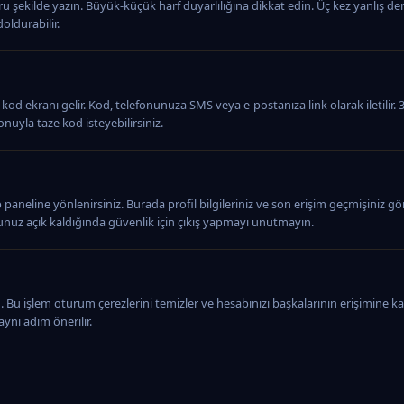
u şekilde yazın. Büyük-küçük harf duyarlılığına dikkat edin. Üç kez yanlış den
doldurabilir.
kod ekranı gelir. Kod, telefonunuza SMS veya e-postanıza link olarak iletilir. 3
nuyla taze kod isteyebilirsiniz.
ine yönlenirsiniz. Burada profil bilgileriniz ve son erişim geçmişiniz görünt
unuz açık kaldığında güvenlik için çıkış yapmayı unutmayın.
 Bu işlem oturum çerezlerini temizler ve hesabınızı başkalarının erişimine kap
aynı adım önerilir.