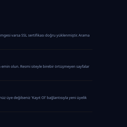
t simgesi varsa SSL sertifikası doğru yüklenmiştir. Arama
emin olun. Resmi siteyle birebir örtüşmeyen sayfalar
enüz üye değilseniz 'Kayıt Ol' bağlantısıyla yeni üyelik