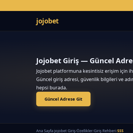
jojobet
Jojobet
Giriş
— Güncel Adre
Jojobet platformuna kesintisiz erişim için ih
Güncel giriş adresi, güvenlik bilgileri ve a
hepsi burada.
Güncel Adrese Git
Ana Sayfa
jojobet Giriş
Özellikler
Giriş Rehberi
SSS