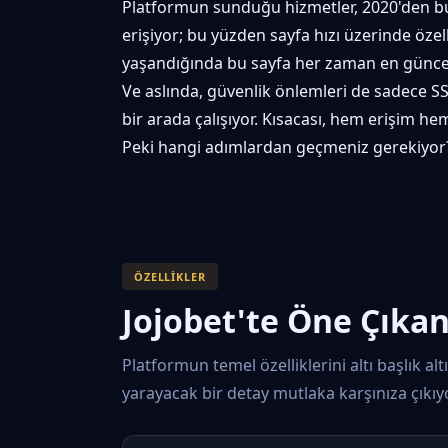
Platformun sunduğu hizmetler, 2020'den bu y
erişiyor; bu yüzden sayfa hızı üzerinde öze
yaşandığında bu sayfa her zaman en güncel b
Ve aslında, güvenlik önlemleri de sadece SSL
bir arada çalışıyor. Kısacası, hem erişim he
Peki hangi adımlardan geçmeniz gerekiyor?
ÖZELLIKLER
Jojobet'te Öne Çıkan
Platformun temel özelliklerini altı başlık al
yarayacak bir detay mutlaka karşınıza çıkıyo