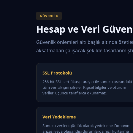
GÜVENLIK
Hesap ve Veri Güven
Güvenlik önlemleri altı başlık altında özetl
aksatmadan çalışacak şekilde tasarlanmıştı
SSL Protokolü
256-bit SSL sertifikası, tarayıcı ile sunucu arasındaki
tüm veri akışını şifreler. Kişisel bilgiler ve oturum
verileri üçüncü taraflarca okunamaz.
Veri Yedekleme
Sunucu verileri günlük olarak yedeklenir. Donanım
arızası veya olağandışı durumlarda hızlı kurtarma