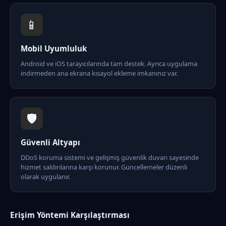
📱
Mobil Uyumluluk
Android ve iOS tarayıcılarında tam destek. Ayrıca uygulama
indirmeden ana ekrana kısayol ekleme imkanınız var.
🛡️
Güvenli Altyapı
DDoS koruma sistemi ve gelişmiş güvenlik duvarı sayesinde
hizmet saldırılarına karşı korunur. Güncellemeler düzenli
olarak uygulanır.
Erişim Yöntemi Karşılaştırması