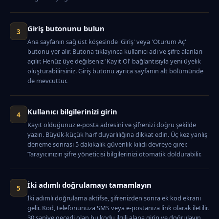
Giriş butonunu bulun
3
Ana sayfanın sağ üst köşesinde 'Giriş' veya 'Oturum Aç'
butonu yer alır. Butona tıklayınca kullanıcı adı ve şifre alanları
açılır. Henüz üye değilseniz 'Kayıt Ol' bağlantısıyla yeni üyelik
oluşturabilirsiniz. Giriş butonu ayrıca sayfanın alt bölümünde
de mevcuttur.
Kullanıcı bilgilerinizi girin
4
Kayıt olduğunuz e-posta adresini ve şifrenizi doğru şekilde
yazın. Büyük-küçük harf duyarlılığına dikkat edin. Üç kez yanlış
deneme sonrası 5 dakikalık güvenlik kilidi devreye girer.
Tarayıcınızın şifre yöneticisi bilgilerinizi otomatik doldurabilir.
İki adımlı doğrulamayı tamamlayın
5
İki adımlı doğrulama aktifse, şifrenizden sonra ek kod ekranı
gelir. Kod, telefonunuza SMS veya e-postanıza link olarak iletilir.
30 saniye geçerli olan bu kodu ilgili alana girin ve doğrulayın.