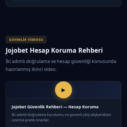
GÜVENLIK VIDEOSU
Jojobet Hesap Koruma Rehberi
İki adımlı doğrulama ve hesap güvenliği konusunda
hazırlanmış ikinci video.
▶
Jojobet Güvenlik Rehberi — Hesap Koruma
İki adımlı doğrulama kurulumu ve güvenli çıkış alışkanlıkları
üzerine pratik öneriler.