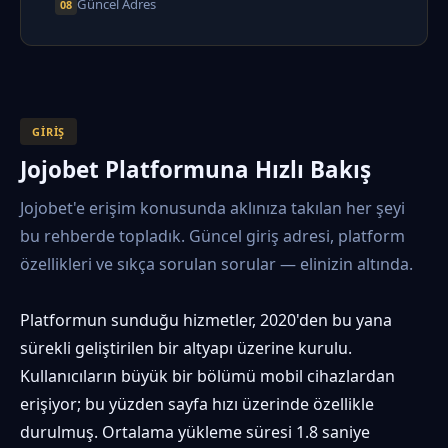
Güncel Adres
08
GIRIŞ
Jojobet Platformuna Hızlı Bakış
Jojobet'e erişim konusunda aklınıza takılan her şeyi
bu rehberde topladık. Güncel giriş adresi, platform
özellikleri ve sıkça sorulan sorular — elinizin altında.
Platformun sunduğu hizmetler, 2020'den bu yana
sürekli geliştirilen bir altyapı üzerine kurulu.
Kullanıcıların büyük bir bölümü mobil cihazlardan
erişiyor; bu yüzden sayfa hızı üzerinde özellikle
durulmuş. Ortalama yükleme süresi 1.8 saniye