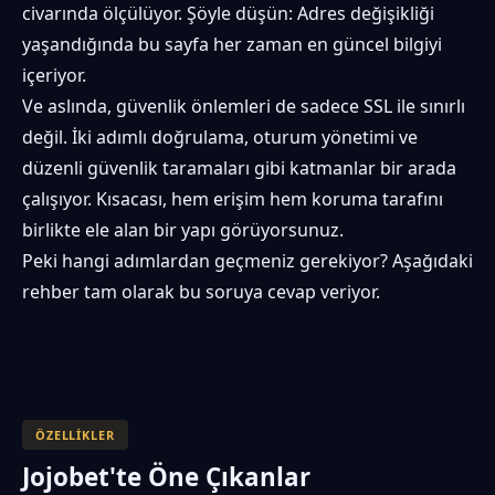
civarında ölçülüyor. Şöyle düşün: Adres değişikliği
yaşandığında bu sayfa her zaman en güncel bilgiyi
içeriyor.
Ve aslında, güvenlik önlemleri de sadece SSL ile sınırlı
değil. İki adımlı doğrulama, oturum yönetimi ve
düzenli güvenlik taramaları gibi katmanlar bir arada
çalışıyor. Kısacası, hem erişim hem koruma tarafını
birlikte ele alan bir yapı görüyorsunuz.
Peki hangi adımlardan geçmeniz gerekiyor? Aşağıdaki
rehber tam olarak bu soruya cevap veriyor.
ÖZELLIKLER
Jojobet'te Öne Çıkanlar