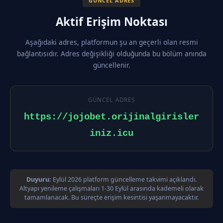
GÜNCEL ADRES
Aktif Erişim Noktası
Aşağıdaki adres, platformun şu an geçerli olan resmi
bağlantısıdır. Adres değişikliği olduğunda bu bölüm anında
güncellenir.
GÜNCEL ADRES
https://jojobet.orijinalgirisler
iniz.icu
Duyuru:
Eylül 2026 platform güncelleme takvimi açıklandı.
Altyapı yenileme çalışmaları 1-30 Eylül arasında kademeli olarak
tamamlanacak. Bu süreçte erişim kesintisi yaşanmayacaktır.