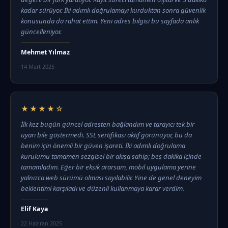
kadar sürüyor. İki adımlı doğrulamayı kurduktan sonra güvenlik
konusunda da rahat ettim. Yeni adres bilgisi bu sayfada anlık
güncelleniyor.
Mehmet Yılmaz
14 Mart 2025
★★★★☆
İlk kez bugün güncel adresten bağlandım ve tarayıcı tek bir
uyarı bile göstermedi. SSL sertifikası aktif görünüyor, bu da
benim için önemli bir güven işareti. İki adımlı doğrulama
kurulumu tamamen sezgisel bir akışa sahip; beş dakika içinde
tamamladım. Eğer bir eksik ararsam, mobil uygulama yerine
yalnızca web sürümü olması sayılabilir. Yine de genel deneyim
beklentimi karşıladı ve düzenli kullanmaya karar verdim.
Elif Kaya
22 Haziran 2025