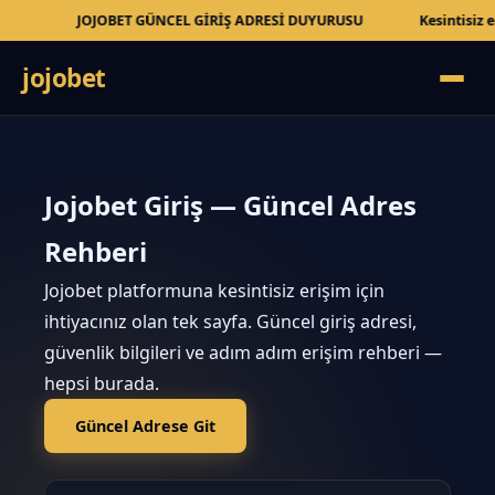
JOJOBET GÜNCEL GİRİŞ ADRESİ DUYURUSU
Kesintisiz erişim iç
jojobet
Jojobet
Giriş
— Güncel Adres
Rehberi
Jojobet platformuna kesintisiz erişim için
ihtiyacınız olan tek sayfa. Güncel giriş adresi,
güvenlik bilgileri ve adım adım erişim rehberi —
hepsi burada.
Güncel Adrese Git