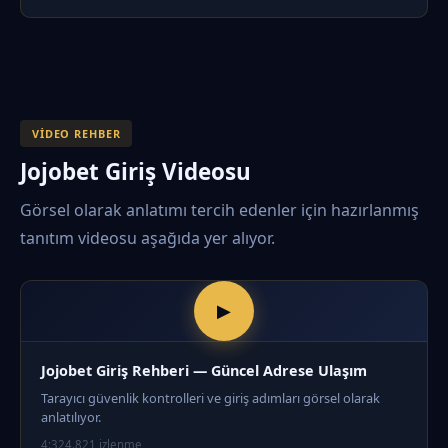
yaşarsanız mobil veriye geçerek giriş deneyebilirsiniz.
bağlantı otomatik olarak yeni adrese yönlendirme yapmaz; o
Platform rehberi, bu sayfanın alt bölümlerinde adım adım
Kurumsal ağlar veya okul ağları bazen belirli bağlantı
yüzden her zaman güncel bilgiyi buradan almanız önerilir.
sunulur. Özellikler, giriş rehberi, güvenlik önerileri ve sıkça
noktalarını kısıtlayabilir; bu durumda farklı bir ağ kullanmanız
sorulan sorular başlıkları altında tüm bilgiler düzenlenmiştir.
gerekebilir. Platform, DNS ayarları ve proxy
Ayrıca ana sayfadaki canlı destek butonuyla doğrudan
yapılandırmalarına da uyum sağlayacak biçimde
temsilciye bağlanarak rehber hakkında soru sorabilirsiniz.
tasarlanmıştır. Her koşulda en güncel adresle erişim
Video eğitimleri de görsel olarak rehberlik eder. İhtiyacınız
VIDEO REHBER
mümkündür.
olan bilgiye hızlıca ulaşmak için içindekiler bölümünden ilgili
Jojobet Giriş Videosu
başlığa tıklamanız yeterlidir.
Görsel olarak anlatımı tercih edenler için hazırlanmış
tanıtım videosu aşağıda yer alıyor.
▶
Jojobet Giriş Rehberi — Güncel Adrese Ulaşım
Tarayıcı güvenlik kontrolleri ve giriş adımları görsel olarak
anlatılıyor.
4:32
4.821 izlenme