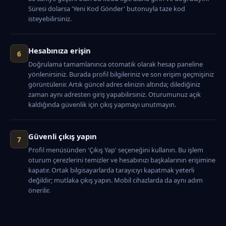
Süresi dolarsa 'Yeni Kod Gönder' butonuyla taze kod
isteyebilirsiniz.
Hesabınıza erişin
6
Doğrulama tamamlanınca otomatik olarak hesap paneline
yönlenirsiniz. Burada profil bilgileriniz ve son erişim geçmişiniz
görüntülenir. Artık güncel adres elinizin altında; dilediğiniz
zaman aynı adresten giriş yapabilirsiniz. Oturumunuz açık
kaldığında güvenlik için çıkış yapmayı unutmayın.
Güvenli çıkış yapın
7
Profil menüsünden 'Çıkış Yap' seçeneğini kullanın. Bu işlem
oturum çerezlerini temizler ve hesabınızı başkalarının erişimine
kapatır. Ortak bilgisayarlarda tarayıcıyı kapatmak yeterli
değildir; mutlaka çıkış yapın. Mobil cihazlarda da aynı adım
önerilir.