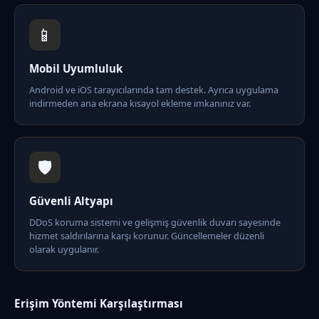
📱
Mobil Uyumluluk
Android ve iOS tarayıcılarında tam destek. Ayrıca uygulama
indirmeden ana ekrana kısayol ekleme imkanınız var.
🛡️
Güvenli Altyapı
DDoS koruma sistemi ve gelişmiş güvenlik duvarı sayesinde
hizmet saldırılarına karşı korunur. Güncellemeler düzenli
olarak uygulanır.
Erişim Yöntemi Karşılaştırması