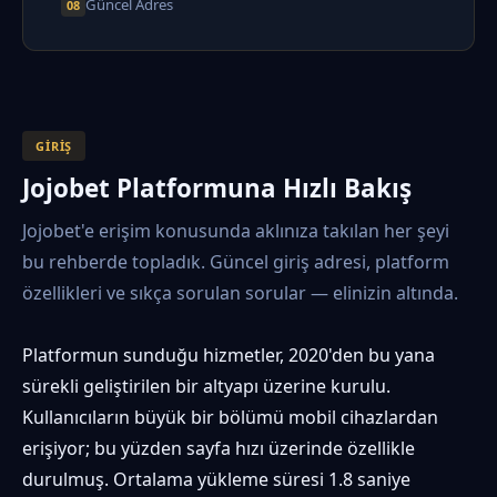
Güncel Adres
08
GIRIŞ
Jojobet Platformuna Hızlı Bakış
Jojobet'e erişim konusunda aklınıza takılan her şeyi
bu rehberde topladık. Güncel giriş adresi, platform
özellikleri ve sıkça sorulan sorular — elinizin altında.
Platformun sunduğu hizmetler, 2020'den bu yana
sürekli geliştirilen bir altyapı üzerine kurulu.
Kullanıcıların büyük bir bölümü mobil cihazlardan
erişiyor; bu yüzden sayfa hızı üzerinde özellikle
durulmuş. Ortalama yükleme süresi 1.8 saniye