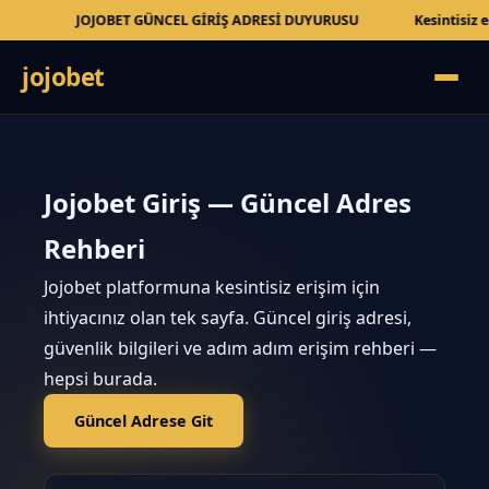
JOJOBET GÜNCEL GİRİŞ ADRESİ DUYURUSU
Kesintisiz erişim iç
jojobet
Jojobet
Giriş
— Güncel Adres
Rehberi
Jojobet platformuna kesintisiz erişim için
ihtiyacınız olan tek sayfa. Güncel giriş adresi,
güvenlik bilgileri ve adım adım erişim rehberi —
hepsi burada.
Güncel Adrese Git