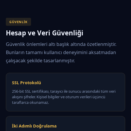
GÜVENLIK
Hesap ve Veri Güvenliği
Güvenlik önlemleri altı başlık altında özetlenmiştir.
Bunların tamamı kullanıcı deneyimini aksatmadan
çalışacak şekilde tasarlanmıştır.
SSL Protokolü
256-bit SSL sertifikası, tarayıcı ile sunucu arasındaki tüm veri
akışını şifreler. Kişisel bilgiler ve oturum verileri üçüncü
taraflarca okunamaz.
İki Adımlı Doğrulama