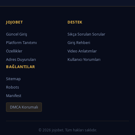
JOJOBET
DESTEK
Güncel Giriş
Sıkça Sorulan Sorular
Platform Tanıtımı
Giriş Rehberi
Özellikler
Video Anlatımlar
Adres Duyuruları
Kullanıcı Yorumları
BAĞLANTILAR
Sitemap
Robots
Manifest
DMCA Korumalı
©
2026
jojobet. Tüm hakları saklıdır.