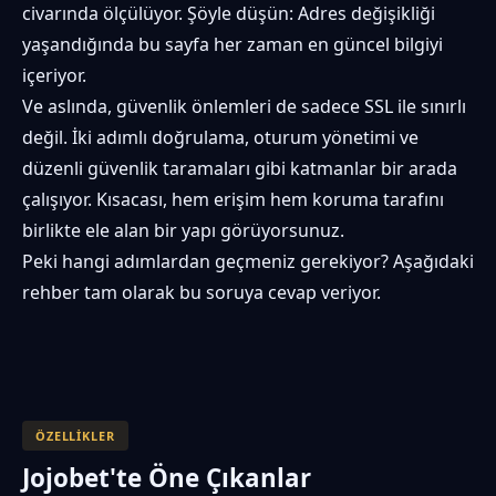
civarında ölçülüyor. Şöyle düşün: Adres değişikliği
yaşandığında bu sayfa her zaman en güncel bilgiyi
içeriyor.
Ve aslında, güvenlik önlemleri de sadece SSL ile sınırlı
değil. İki adımlı doğrulama, oturum yönetimi ve
düzenli güvenlik taramaları gibi katmanlar bir arada
çalışıyor. Kısacası, hem erişim hem koruma tarafını
birlikte ele alan bir yapı görüyorsunuz.
Peki hangi adımlardan geçmeniz gerekiyor? Aşağıdaki
rehber tam olarak bu soruya cevap veriyor.
ÖZELLIKLER
Jojobet'te Öne Çıkanlar