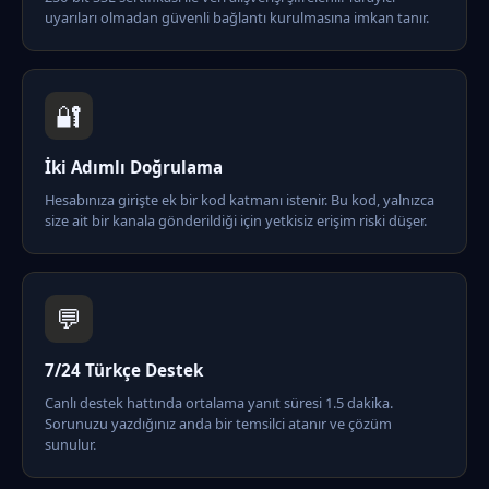
uyarıları olmadan güvenli bağlantı kurulmasına imkan tanır.
🔐
İki Adımlı Doğrulama
Hesabınıza girişte ek bir kod katmanı istenir. Bu kod, yalnızca
size ait bir kanala gönderildiği için yetkisiz erişim riski düşer.
💬
7/24 Türkçe Destek
Canlı destek hattında ortalama yanıt süresi 1.5 dakika.
Sorunuzu yazdığınız anda bir temsilci atanır ve çözüm
sunulur.