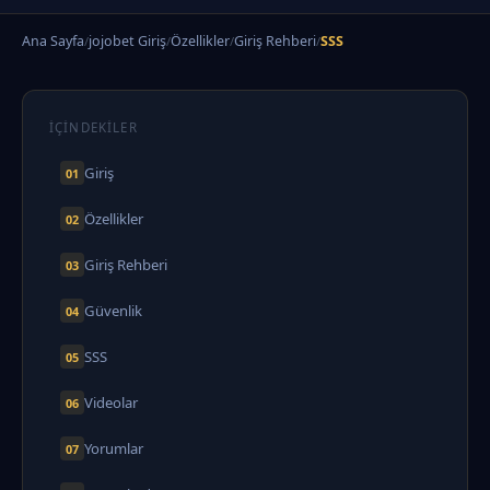
Ana Sayfa
jojobet Giriş
Özellikler
Giriş Rehberi
SSS
İÇINDEKILER
Giriş
01
Özellikler
02
Giriş Rehberi
03
Güvenlik
04
SSS
05
Videolar
06
Yorumlar
07