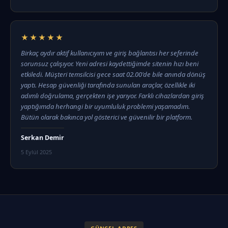
★★★★★
Birkaç aydır aktif kullanıcıyım ve giriş bağlantısı her seferinde
sorunsuz çalışıyor. Yeni adresi kaydettiğimde sitenin hızı beni
etkiledi. Müşteri temsilcisi gece saat 02.00'de bile anında dönüş
yaptı. Hesap güvenliği tarafında sunulan araçlar, özellikle iki
adımlı doğrulama, gerçekten işe yarıyor. Farklı cihazlardan giriş
yaptığımda herhangi bir uyumluluk problemi yaşamadım.
Bütün olarak bakınca yol gösterici ve güvenilir bir platform.
Serkan Demir
5 Eylül 2025