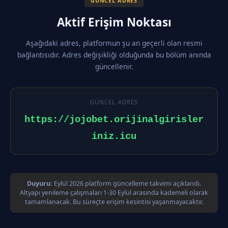
GÜNCEL ADRES
Aktif Erişim Noktası
Aşağıdaki adres, platformun şu an geçerli olan resmi
bağlantısıdır. Adres değişikliği olduğunda bu bölüm anında
güncellenir.
GÜNCEL ADRES
https://jojobet.orijinalgirisler
iniz.icu
Duyuru:
Eylül 2026 platform güncelleme takvimi açıklandı.
Altyapı yenileme çalışmaları 1-30 Eylül arasında kademeli olarak
tamamlanacak. Bu süreçte erişim kesintisi yaşanmayacaktır.