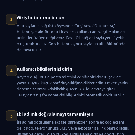
Giriş butonunu bulun
3
Ana sayfanın sağ üst köşesinde 'Giriş' veya 'Oturum Aç'
butonu yer alır. Butona tıklayınca kullanıcı adı ve şifre alanları
açılır. Henüz üye değilseniz 'Kayıt Ol' bağlantısıyla yeni üyelik
oluşturabilirsiniz. Giriş butonu ayrıca sayfanın alt bölümünde
de mevcuttur.
Kullanıcı bilgilerinizi girin
4
Kayıt olduğunuz e-posta adresini ve şifrenizi doğru şekilde
yazın. Büyük-küçük harf duyarlılığına dikkat edin. Üç kez yanlış
deneme sonrası 5 dakikalık güvenlik kilidi devreye girer.
Tarayıcınızın şifre yöneticisi bilgilerinizi otomatik doldurabilir.
İki adımlı doğrulamayı tamamlayın
5
İki adımlı doğrulama aktifse, şifrenizden sonra ek kod ekranı
gelir. Kod, telefonunuza SMS veya e-postanıza link olarak iletilir.
30 saniye geçerli olan bu kodu ilgili alana girin ve doğrulayın.