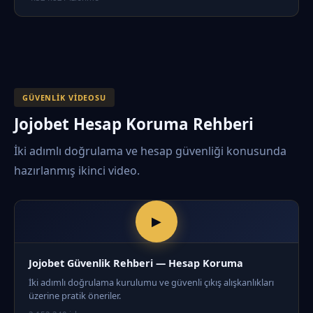
GÜVENLIK VIDEOSU
Jojobet Hesap Koruma Rehberi
İki adımlı doğrulama ve hesap güvenliği konusunda
hazırlanmış ikinci video.
▶
Jojobet Güvenlik Rehberi — Hesap Koruma
İki adımlı doğrulama kurulumu ve güvenli çıkış alışkanlıkları
üzerine pratik öneriler.