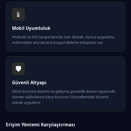
📱
Mobil Uyumluluk
Android ve iOS tarayıcılarında tam destek. Ayrıca uygulama
indirmeden ana ekrana kısayol ekleme imkanınız var.
🛡️
Güvenli Altyapı
DDoS koruma sistemi ve gelişmiş güvenlik duvarı sayesinde
hizmet saldırılarına karşı korunur. Güncellemeler düzenli
olarak uygulanır.
Erişim Yöntemi Karşılaştırması