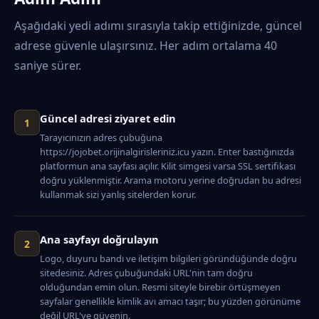
Aşağıdaki yedi adımı sırasıyla takip ettiğinizde, güncel
adrese güvenle ulaşırsınız. Her adım ortalama 40
saniye sürer.
Güncel adresi ziyaret edin
1
Tarayıcınızın adres çubuğuna
https://jojobet.orijinalgirisleriniz.icu yazın. Enter bastığınızda
platformun ana sayfası açılır. Kilit simgesi varsa SSL sertifikası
doğru yüklenmiştir. Arama motoru yerine doğrudan bu adresi
kullanmak sizi yanlış sitelerden korur.
Ana sayfayı doğrulayın
2
Logo, duyuru bandı ve iletişim bilgileri göründüğünde doğru
sitedesiniz. Adres çubuğundaki URL'nin tam doğru
olduğundan emin olun. Resmi siteyle birebir örtüşmeyen
sayfalar genellikle kimlik avı amacı taşır; bu yüzden görünüme
değil URL'ye güvenin.