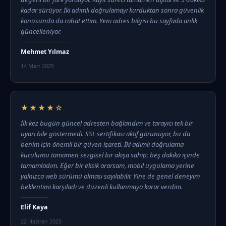
kadar sürüyor. İki adımlı doğrulamayı kurduktan sonra güvenlik
konusunda da rahat ettim. Yeni adres bilgisi bu sayfada anlık
güncelleniyor.
Mehmet Yılmaz
14 Mart 2025
★★★★☆
İlk kez bugün güncel adresten bağlandım ve tarayıcı tek bir
uyarı bile göstermedi. SSL sertifikası aktif görünüyor, bu da
benim için önemli bir güven işareti. İki adımlı doğrulama
kurulumu tamamen sezgisel bir akışa sahip; beş dakika içinde
tamamladım. Eğer bir eksik ararsam, mobil uygulama yerine
yalnızca web sürümü olması sayılabilir. Yine de genel deneyim
beklentimi karşıladı ve düzenli kullanmaya karar verdim.
Elif Kaya
22 Haziran 2025