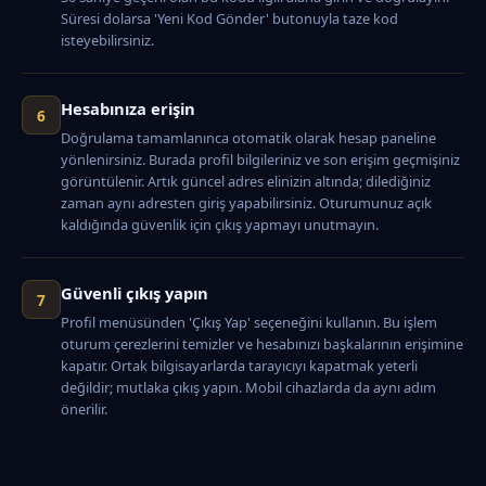
Süresi dolarsa 'Yeni Kod Gönder' butonuyla taze kod
isteyebilirsiniz.
Hesabınıza erişin
6
Doğrulama tamamlanınca otomatik olarak hesap paneline
yönlenirsiniz. Burada profil bilgileriniz ve son erişim geçmişiniz
görüntülenir. Artık güncel adres elinizin altında; dilediğiniz
zaman aynı adresten giriş yapabilirsiniz. Oturumunuz açık
kaldığında güvenlik için çıkış yapmayı unutmayın.
Güvenli çıkış yapın
7
Profil menüsünden 'Çıkış Yap' seçeneğini kullanın. Bu işlem
oturum çerezlerini temizler ve hesabınızı başkalarının erişimine
kapatır. Ortak bilgisayarlarda tarayıcıyı kapatmak yeterli
değildir; mutlaka çıkış yapın. Mobil cihazlarda da aynı adım
önerilir.