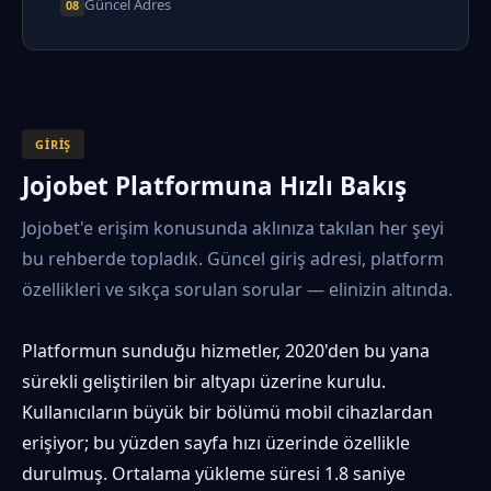
Güncel Adres
08
GIRIŞ
Jojobet Platformuna Hızlı Bakış
Jojobet'e erişim konusunda aklınıza takılan her şeyi
bu rehberde topladık. Güncel giriş adresi, platform
özellikleri ve sıkça sorulan sorular — elinizin altında.
Platformun sunduğu hizmetler, 2020'den bu yana
sürekli geliştirilen bir altyapı üzerine kurulu.
Kullanıcıların büyük bir bölümü mobil cihazlardan
erişiyor; bu yüzden sayfa hızı üzerinde özellikle
durulmuş. Ortalama yükleme süresi 1.8 saniye