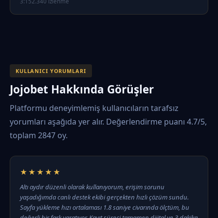
3:15
2.340 izlenme
KULLANICI YORUMLARI
Jojobet Hakkında Görüşler
Platformu deneyimlemiş kullanıcıların tarafsız
yorumları aşağıda yer alır. Değerlendirme puanı 4.7/5,
toplam 2847 oy.
★★★★★
Altı aydır düzenli olarak kullanıyorum, erişim sorunu
yaşadığımda canlı destek ekibi gerçekten hızlı çözüm sundu.
Sayfa yükleme hızı ortalaması 1.8 saniye civarında ölçtüm, bu
değerli bir fark yaratıyor. Kayıt süreci tamamen dijital ve 3 dakika