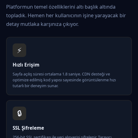
Platformun temel özelliklerini altı başlık altında
topladık. Hemen her kullanıcının işine yarayacak bir
detay mutlaka karşınıza çıkıyor.
⚡
Hızlı Erişim
Sayfa açılış süresi ortalama 1.8 saniye. CDN desteği ve
optimize edilmiş kod yapısı sayesinde görüntülenme hızı
tutarlı bir deneyim sunar.
🔒
SSL Şifreleme
256-bit SSL sertifikası ile veri alışverişi şifrelenir. Tarayıcı