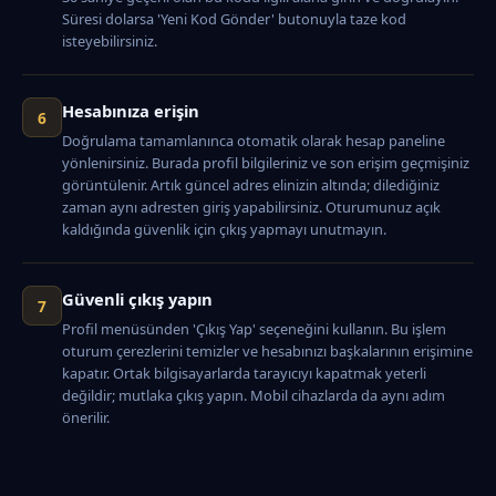
Süresi dolarsa 'Yeni Kod Gönder' butonuyla taze kod
isteyebilirsiniz.
Hesabınıza erişin
6
Doğrulama tamamlanınca otomatik olarak hesap paneline
yönlenirsiniz. Burada profil bilgileriniz ve son erişim geçmişiniz
görüntülenir. Artık güncel adres elinizin altında; dilediğiniz
zaman aynı adresten giriş yapabilirsiniz. Oturumunuz açık
kaldığında güvenlik için çıkış yapmayı unutmayın.
Güvenli çıkış yapın
7
Profil menüsünden 'Çıkış Yap' seçeneğini kullanın. Bu işlem
oturum çerezlerini temizler ve hesabınızı başkalarının erişimine
kapatır. Ortak bilgisayarlarda tarayıcıyı kapatmak yeterli
değildir; mutlaka çıkış yapın. Mobil cihazlarda da aynı adım
önerilir.