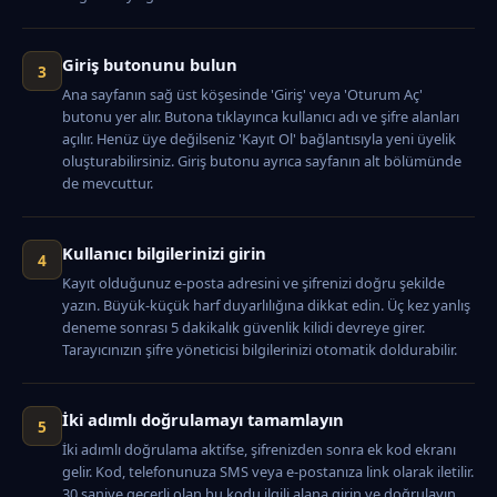
Giriş butonunu bulun
3
Ana sayfanın sağ üst köşesinde 'Giriş' veya 'Oturum Aç'
butonu yer alır. Butona tıklayınca kullanıcı adı ve şifre alanları
açılır. Henüz üye değilseniz 'Kayıt Ol' bağlantısıyla yeni üyelik
oluşturabilirsiniz. Giriş butonu ayrıca sayfanın alt bölümünde
de mevcuttur.
Kullanıcı bilgilerinizi girin
4
Kayıt olduğunuz e-posta adresini ve şifrenizi doğru şekilde
yazın. Büyük-küçük harf duyarlılığına dikkat edin. Üç kez yanlış
deneme sonrası 5 dakikalık güvenlik kilidi devreye girer.
Tarayıcınızın şifre yöneticisi bilgilerinizi otomatik doldurabilir.
İki adımlı doğrulamayı tamamlayın
5
İki adımlı doğrulama aktifse, şifrenizden sonra ek kod ekranı
gelir. Kod, telefonunuza SMS veya e-postanıza link olarak iletilir.
30 saniye geçerli olan bu kodu ilgili alana girin ve doğrulayın.