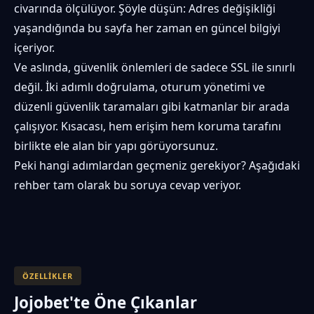
civarında ölçülüyor. Şöyle düşün: Adres değişikliği
yaşandığında bu sayfa her zaman en güncel bilgiyi
içeriyor.
Ve aslında, güvenlik önlemleri de sadece SSL ile sınırlı
değil. İki adımlı doğrulama, oturum yönetimi ve
düzenli güvenlik taramaları gibi katmanlar bir arada
çalışıyor. Kısacası, hem erişim hem koruma tarafını
birlikte ele alan bir yapı görüyorsunuz.
Peki hangi adımlardan geçmeniz gerekiyor? Aşağıdaki
rehber tam olarak bu soruya cevap veriyor.
ÖZELLIKLER
Jojobet'te Öne Çıkanlar