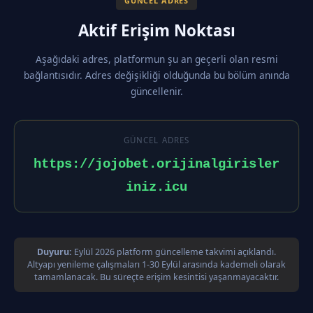
GÜNCEL ADRES
Aktif Erişim Noktası
Aşağıdaki adres, platformun şu an geçerli olan resmi
bağlantısıdır. Adres değişikliği olduğunda bu bölüm anında
güncellenir.
GÜNCEL ADRES
https://jojobet.orijinalgirisler
iniz.icu
Duyuru:
Eylül 2026 platform güncelleme takvimi açıklandı.
Altyapı yenileme çalışmaları 1-30 Eylül arasında kademeli olarak
tamamlanacak. Bu süreçte erişim kesintisi yaşanmayacaktır.