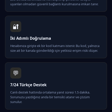
uyarıları olmadan güvenli bağlantı kurulmasına imkan tanır.
🔐
İki Adımlı Doğrulama
Hesabınıza girişte ek bir kod katmanı istenir. Bu kod, yalnızca
size ait bir kanala gönderildiği için yetkisiz erişim riski düşer.
💬
7/24 Türkçe Destek
Canlı destek hattında ortalama yanıt süresi 1.5 dakika.
Sorunuzu yazdığınız anda bir temsilci atanır ve çözüm
sunulur.