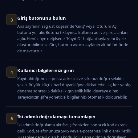
Giriş butonunu bulun
3
Ana sayfanın sağ üst köşesinde 'Giriş' veya 'Oturum Aç'
butonu yer alır. Butona tıklayınca kullanıcı adı ve şifre alanları
açılır. Henüz üye değilseniz 'Kayıt Ol' bağlantısıyla yeni üyelik
oluşturabilirsiniz. Giriş butonu ayrıca sayfanın alt bölümünde
de mevcuttur.
Kullanıcı bilgilerinizi girin
4
Kayıt olduğunuz e-posta adresini ve şifrenizi doğru şekilde
yazın. Büyük-küçük harf duyarlılığına dikkat edin. Üç kez yanlış
deneme sonrası 5 dakikalık güvenlik kilidi devreye girer.
Tarayıcınızın şifre yöneticisi bilgilerinizi otomatik doldurabilir.
İki adımlı doğrulamayı tamamlayın
5
İki adımlı doğrulama aktifse, şifrenizden sonra ek kod ekranı
gelir. Kod, telefonunuza SMS veya e-postanıza link olarak iletilir.
30 saniye geçerli olan bu kodu ilgili alana girin ve doğrulayın.