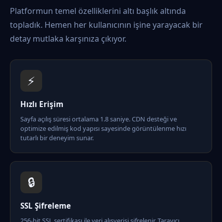
Platformun temel özelliklerini altı başlık altında
topladık. Hemen her kullanıcının işine yarayacak bir
detay mutlaka karşınıza çıkıyor.
⚡
Hızlı Erişim
Sayfa açılış süresi ortalama 1.8 saniye. CDN desteği ve
optimize edilmiş kod yapısı sayesinde görüntülenme hızı
tutarlı bir deneyim sunar.
🔒
SSL Şifreleme
256-bit SSL sertifikası ile veri alışverişi şifrelenir. Tarayıcı