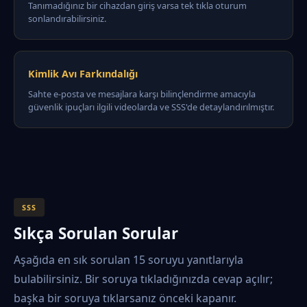
Tanımadığınız bir cihazdan giriş varsa tek tıkla oturum
sonlandırabilirsiniz.
Kimlik Avı Farkındalığı
Sahte e-posta ve mesajlara karşı bilinçlendirme amacıyla
güvenlik ipuçları ilgili videolarda ve SSS'de detaylandırılmıştır.
SSS
Sıkça Sorulan Sorular
Aşağıda en sık sorulan 15 soruyu yanıtlarıyla
bulabilirsiniz. Bir soruya tıkladığınızda cevap açılır;
başka bir soruya tıklarsanız önceki kapanır.