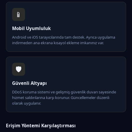
📱
Mobil Uyumluluk
Android ve iOS tarayıcılarında tam destek. Ayrıca uygulama
indirmeden ana ekrana kısayol ekleme imkanınız var.
🛡️
Güvenli Altyapı
DDoS koruma sistemi ve gelişmiş güvenlik duvarı sayesinde
hizmet saldırılarına karşı korunur. Güncellemeler düzenli
olarak uygulanır.
Erişim Yöntemi Karşılaştırması