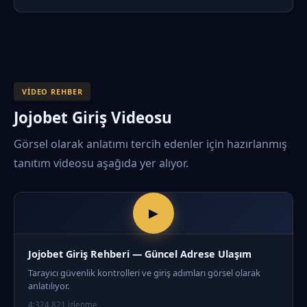
yaşarsanız mobil veriye geçerek giriş deneyebilirsiniz.
bağlantı otomatik olarak yeni adrese yönlendirme yapmaz; o
Platform rehberi, bu sayfanın alt bölümlerinde adım adım
Kurumsal ağlar veya okul ağları bazen belirli bağlantı
yüzden her zaman güncel bilgiyi buradan almanız önerilir.
sunulur. Özellikler, giriş rehberi, güvenlik önerileri ve sıkça
noktalarını kısıtlayabilir; bu durumda farklı bir ağ kullanmanız
sorulan sorular başlıkları altında tüm bilgiler düzenlenmiştir.
gerekebilir. Platform, DNS ayarları ve proxy
Ayrıca ana sayfadaki canlı destek butonuyla doğrudan
yapılandırmalarına da uyum sağlayacak biçimde
temsilciye bağlanarak rehber hakkında soru sorabilirsiniz.
tasarlanmıştır. Her koşulda en güncel adresle erişim
Video eğitimleri de görsel olarak rehberlik eder. İhtiyacınız
VIDEO REHBER
mümkündür.
olan bilgiye hızlıca ulaşmak için içindekiler bölümünden ilgili
Jojobet Giriş Videosu
başlığa tıklamanız yeterlidir.
Görsel olarak anlatımı tercih edenler için hazırlanmış
tanıtım videosu aşağıda yer alıyor.
▶
Jojobet Giriş Rehberi — Güncel Adrese Ulaşım
Tarayıcı güvenlik kontrolleri ve giriş adımları görsel olarak
anlatılıyor.
4:32
4.821 izlenme