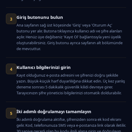
Giriş butonunu bulun
3
Ana sayfanın sağ üst köşesinde 'Giriş' veya 'Oturum Aç'
butonu yer alır. Butona tıklayınca kullanıcı adı ve şifre alanları
açılır. Henüz üye değilseniz 'Kayıt Ol' bağlantısıyla yeni üyelik
oluşturabilirsiniz. Giriş butonu ayrıca sayfanın alt bölümünde
de mevcuttur.
Kullanıcı bilgilerinizi girin
4
Kayıt olduğunuz e-posta adresini ve şifrenizi doğru şekilde
yazın. Büyük-küçük harf duyarlılığına dikkat edin. Üç kez yanlış
deneme sonrası 5 dakikalık güvenlik kilidi devreye girer.
Tarayıcınızın şifre yöneticisi bilgilerinizi otomatik doldurabilir.
İki adımlı doğrulamayı tamamlayın
5
İki adımlı doğrulama aktifse, şifrenizden sonra ek kod ekranı
gelir. Kod, telefonunuza SMS veya e-postanıza link olarak iletilir.
30 saniye geçerli olan bu kodu ilgili alana girin ve doğrulayın.