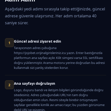
Aşağıdaki yedi adımı sırasıyla takip ettiğinizde, güncel
adrese güvenle ulaşırsınız. Her adım ortalama 40
saniye sürer.
Güncel adresi ziyaret edin
1
Tarayıcınızın adres çubuğuna
https://jojobet.orijinalgirisleriniz.icu yazın. Enter bastığınızda
platformun ana sayfası açılır. Kilit simgesi varsa SSL sertifikası
doğru yüklenmiştir. Arama motoru yerine doğrudan bu adresi
kullanmak sizi yanlış sitelerden korur.
Ana sayfayı doğrulayın
2
Logo, duyuru bandı ve iletişim bilgileri göründüğünde doğru
sitedesiniz. Adres çubuğundaki URL'nin tam doğru
olduğundan emin olun. Resmi siteyle birebir örtüşmeyen
sayfalar genellikle kimlik avı amacı taşır; bu yüzden görünüme
değil URL'ye güvenin.