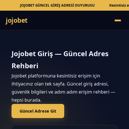
JOJOBET GÜNCEL GİRİŞ ADRESİ DUYURUSU
Kesintisiz erişim iç
jojobet
Jojobet
Giriş
— Güncel Adres
Rehberi
Jojobet platformuna kesintisiz erişim için
ihtiyacınız olan tek sayfa. Güncel giriş adresi,
güvenlik bilgileri ve adım adım erişim rehberi —
hepsi burada.
Güncel Adrese Git