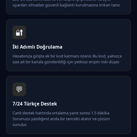
uyarıları olmadan güvenli bağlantı kurulmasına imkan tanır.
🔐
İki Adımlı Doğrulama
Hesabınıza girişte ek bir kod katmanı istenir. Bu kod, yalnızca
size ait bir kanala gönderildiği için yetkisiz erişim riski düşer.
💬
7/24 Türkçe Destek
Canlı destek hattında ortalama yanıt süresi 1.5 dakika.
Sorunuzu yazdığınız anda bir temsilci atanır ve çözüm
sunulur.