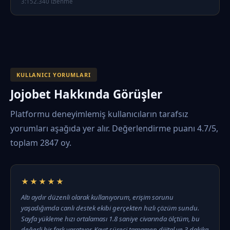
3:15
2.340 izlenme
KULLANICI YORUMLARI
Jojobet Hakkında Görüşler
Platformu deneyimlemiş kullanıcıların tarafsız
yorumları aşağıda yer alır. Değerlendirme puanı 4.7/5,
toplam 2847 oy.
★★★★★
Altı aydır düzenli olarak kullanıyorum, erişim sorunu
yaşadığımda canlı destek ekibi gerçekten hızlı çözüm sundu.
Sayfa yükleme hızı ortalaması 1.8 saniye civarında ölçtüm, bu
değerli bir fark yaratıyor. Kayıt süreci tamamen dijital ve 3 dakika