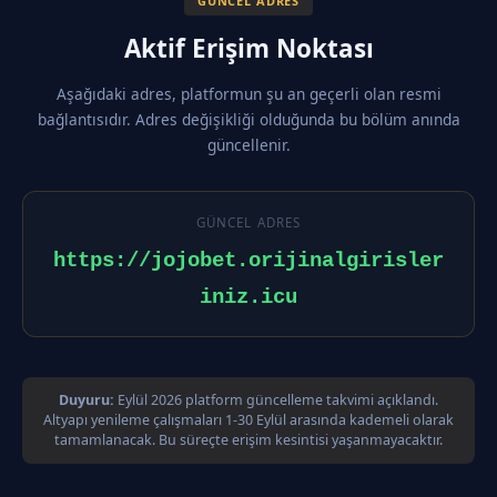
GÜNCEL ADRES
Aktif Erişim Noktası
Aşağıdaki adres, platformun şu an geçerli olan resmi
bağlantısıdır. Adres değişikliği olduğunda bu bölüm anında
güncellenir.
GÜNCEL ADRES
https://jojobet.orijinalgirisler
iniz.icu
Duyuru:
Eylül 2026 platform güncelleme takvimi açıklandı.
Altyapı yenileme çalışmaları 1-30 Eylül arasında kademeli olarak
tamamlanacak. Bu süreçte erişim kesintisi yaşanmayacaktır.