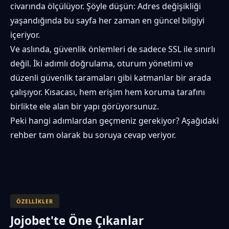
civarında ölçülüyor. Şöyle düşün: Adres değişikliği
yaşandığında bu sayfa her zaman en güncel bilgiyi
içeriyor.
Ve aslında, güvenlik önlemleri de sadece SSL ile sınırlı
değil. İki adımlı doğrulama, oturum yönetimi ve
düzenli güvenlik taramaları gibi katmanlar bir arada
çalışıyor. Kısacası, hem erişim hem koruma tarafını
birlikte ele alan bir yapı görüyorsunuz.
Peki hangi adımlardan geçmeniz gerekiyor? Aşağıdaki
rehber tam olarak bu soruya cevap veriyor.
ÖZELLIKLER
Jojobet'te Öne Çıkanlar