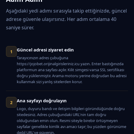
Aşağıdaki yedi adımı sırasıyla takip ettiğinizde, güncel
adrese güvenle ulaşırsınız. Her adım ortalama 40
saniye sürer.
Güncel adresi ziyaret edin
1
Tarayıcınızın adres çubuğuna
https://jojobet.orijinalgirisleriniz.icu yazın. Enter bastığınızda
platformun ana sayfası açılır. Kilit simgesi varsa SSL sertifikası
doğru yüklenmiştir. Arama motoru yerine doğrudan bu adresi
kullanmak sizi yanlış sitelerden korur.
Ana sayfayı doğrulayın
2
Logo, duyuru bandı ve iletişim bilgileri göründüğünde doğru
sitedesiniz. Adres çubuğundaki URL'nin tam doğru
olduğundan emin olun. Resmi siteyle birebir örtüşmeyen
sayfalar genellikle kimlik avı amacı taşır; bu yüzden görünüme
değil URL'ye güvenin.