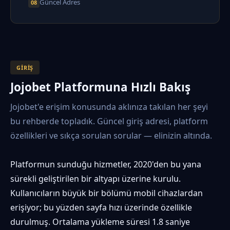
Güncel Adres
08
GIRIŞ
Jojobet Platformuna Hızlı Bakış
Jojobet'e erişim konusunda aklınıza takılan her şeyi
bu rehberde topladık. Güncel giriş adresi, platform
özellikleri ve sıkça sorulan sorular — elinizin altında.
Platformun sunduğu hizmetler, 2020'den bu yana
sürekli geliştirilen bir altyapı üzerine kurulu.
Kullanıcıların büyük bir bölümü mobil cihazlardan
erişiyor; bu yüzden sayfa hızı üzerinde özellikle
durulmuş. Ortalama yükleme süresi 1.8 saniye