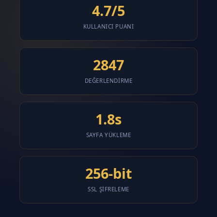
4.7/5
KULLANICI PUANI
2847
DEĞERLENDIRME
1.8s
SAYFA YÜKLEME
256-bit
SSL ŞIFRELEME