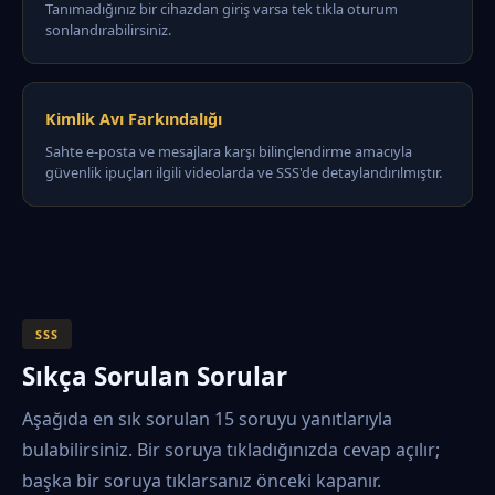
Tanımadığınız bir cihazdan giriş varsa tek tıkla oturum
sonlandırabilirsiniz.
Kimlik Avı Farkındalığı
Sahte e-posta ve mesajlara karşı bilinçlendirme amacıyla
güvenlik ipuçları ilgili videolarda ve SSS'de detaylandırılmıştır.
SSS
Sıkça Sorulan Sorular
Aşağıda en sık sorulan 15 soruyu yanıtlarıyla
bulabilirsiniz. Bir soruya tıkladığınızda cevap açılır;
başka bir soruya tıklarsanız önceki kapanır.