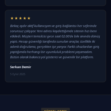
★★★★★
Birkaç aydır aktif kullanıcıyım ve giriş bağlantısı her seferinde
sorunsuz çalışıyor. Yeni adresi kaydettiğimde sitenin hızı beni
etkiledi. Müşteri temsilcisi gece saat 02.00'de bile anında dönüş
yaptı. Hesap güvenliği tarafında sunulan araçlar, özellikle iki
adımlı doğrulama, gerçekten işe yarıyor. Farklı cihazlardan giriş
yaptığımda herhangi bir uyumluluk problemi yaşamadım.
Bütün olarak bakınca yol gösterici ve güvenilir bir platform.
Serkan Demir
5 Eylül 2025