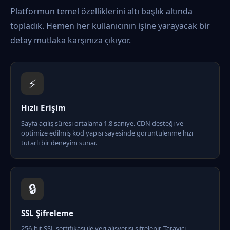
Platformun temel özelliklerini altı başlık altında
topladık. Hemen her kullanıcının işine yarayacak bir
detay mutlaka karşınıza çıkıyor.
⚡
Hızlı Erişim
Sayfa açılış süresi ortalama 1.8 saniye. CDN desteği ve
optimize edilmiş kod yapısı sayesinde görüntülenme hızı
tutarlı bir deneyim sunar.
🔒
SSL Şifreleme
256-bit SSL sertifikası ile veri alışverişi şifrelenir. Tarayıcı