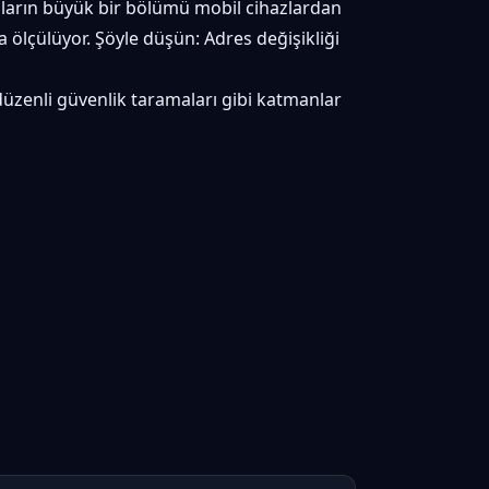
cıların büyük bir bölümü mobil cihazlardan
 ölçülüyor. Şöyle düşün: Adres değişikliği
 düzenli güvenlik taramaları gibi katmanlar