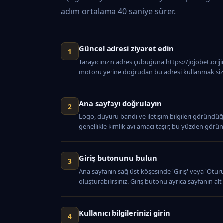
adım ortalama 40 saniye sürer.
Güncel adresi ziyaret edin
1
Tarayıcınızın adres çubuğuna https://jojobet.orijin
motoru yerine doğrudan bu adresi kullanmak sizi 
Ana sayfayı doğrulayın
2
Logo, duyuru bandı ve iletişim bilgileri göründ
genellikle kimlik avı amacı taşır; bu yüzden gör
Giriş butonunu bulun
3
Ana sayfanın sağ üst köşesinde 'Giriş' veya 'Oturum 
oluşturabilirsiniz. Giriş butonu ayrıca sayfanın 
Kullanıcı bilgilerinizi girin
4