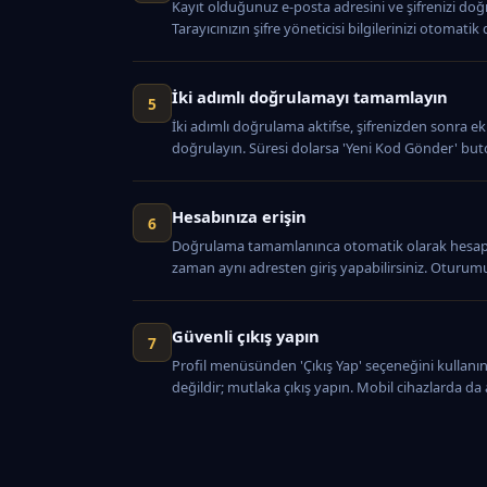
Kayıt olduğunuz e-posta adresini ve şifrenizi doğr
Tarayıcınızın şifre yöneticisi bilgilerinizi otomatik 
İki adımlı doğrulamayı tamamlayın
5
İki adımlı doğrulama aktifse, şifrenizden sonra ek 
doğrulayın. Süresi dolarsa 'Yeni Kod Gönder' buto
Hesabınıza erişin
6
Doğrulama tamamlanınca otomatik olarak hesap panel
zaman aynı adresten giriş yapabilirsiniz. Oturum
Güvenli çıkış yapın
7
Profil menüsünden 'Çıkış Yap' seçeneğini kullanın.
değildir; mutlaka çıkış yapın. Mobil cihazlarda da 