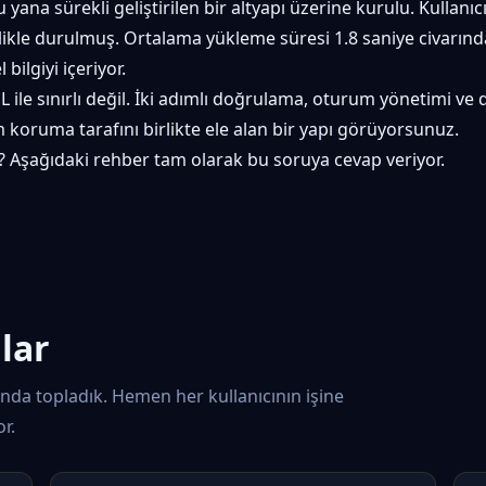
ana sürekli geliştirilen bir altyapı üzerine kurulu. Kullanı
llikle durulmuş. Ortalama yükleme süresi 1.8 saniye civarında
ilgiyi içeriyor.
 ile sınırlı değil. İki adımlı doğrulama, oturum yönetimi ve
m koruma tarafını birlikte ele alan bir yapı görüyorsunuz.
 Aşağıdaki rehber tam olarak bu soruya cevap veriyor.
lar
tında topladık. Hemen her kullanıcının işine
r.