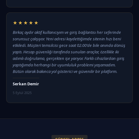
★★★★★
Birkaç aydır aktif kullanıcıyım ve giriş bağlantısı her seferinde
sorunsuz çalışıyor. Yeni adresi kaydettiğimde sitenin hızı beni
etkiledi. Müşteri temsilcisi gece saat 02.00'de bile anında dönüş
yaptı. Hesap güvenliği tarafında sunulan araçlar, özellikle iki
adımlı doğrulama, gerçekten işe yarıyor. Farklı cihazlardan giriş
yaptığımda herhangi bir uyumluluk problemi yaşamadım.
Bütün olarak bakınca yol gösterici ve güvenilir bir platform.
Serkan Demir
5 Eylül 2025