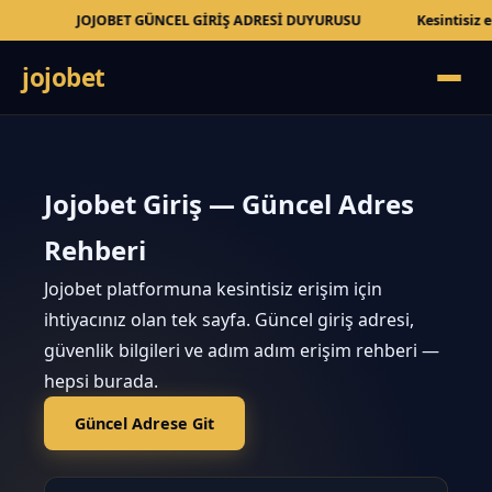
JOJOBET GÜNCEL GİRİŞ ADRESİ DUYURUSU
Kesintisiz erişim iç
jojobet
Jojobet
Giriş
— Güncel Adres
Rehberi
Jojobet platformuna kesintisiz erişim için
ihtiyacınız olan tek sayfa. Güncel giriş adresi,
güvenlik bilgileri ve adım adım erişim rehberi —
hepsi burada.
Güncel Adrese Git