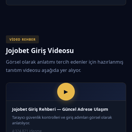
yaşarsanız mobil veriye geçerek giriş deneyebilirsiniz.
bağlantı otomatik olarak yeni adrese yönlendirme yapmaz; o
Platform rehberi, bu sayfanın alt bölümlerinde adım adım
Kurumsal ağlar veya okul ağları bazen belirli bağlantı
yüzden her zaman güncel bilgiyi buradan almanız önerilir.
sunulur. Özellikler, giriş rehberi, güvenlik önerileri ve sıkça
noktalarını kısıtlayabilir; bu durumda farklı bir ağ kullanmanız
sorulan sorular başlıkları altında tüm bilgiler düzenlenmiştir.
gerekebilir. Platform, DNS ayarları ve proxy
Ayrıca ana sayfadaki canlı destek butonuyla doğrudan
yapılandırmalarına da uyum sağlayacak biçimde
temsilciye bağlanarak rehber hakkında soru sorabilirsiniz.
tasarlanmıştır. Her koşulda en güncel adresle erişim
Video eğitimleri de görsel olarak rehberlik eder. İhtiyacınız
VIDEO REHBER
mümkündür.
olan bilgiye hızlıca ulaşmak için içindekiler bölümünden ilgili
Jojobet Giriş Videosu
başlığa tıklamanız yeterlidir.
Görsel olarak anlatımı tercih edenler için hazırlanmış
tanıtım videosu aşağıda yer alıyor.
▶
Jojobet Giriş Rehberi — Güncel Adrese Ulaşım
Tarayıcı güvenlik kontrolleri ve giriş adımları görsel olarak
anlatılıyor.
4:32
4.821 izlenme