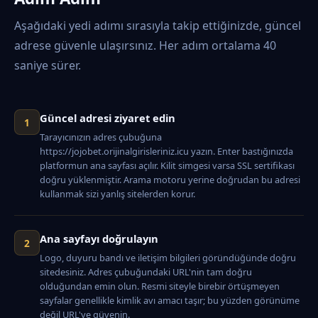
Aşağıdaki yedi adımı sırasıyla takip ettiğinizde, güncel
adrese güvenle ulaşırsınız. Her adım ortalama 40
saniye sürer.
Güncel adresi ziyaret edin
1
Tarayıcınızın adres çubuğuna
https://jojobet.orijinalgirisleriniz.icu yazın. Enter bastığınızda
platformun ana sayfası açılır. Kilit simgesi varsa SSL sertifikası
doğru yüklenmiştir. Arama motoru yerine doğrudan bu adresi
kullanmak sizi yanlış sitelerden korur.
Ana sayfayı doğrulayın
2
Logo, duyuru bandı ve iletişim bilgileri göründüğünde doğru
sitedesiniz. Adres çubuğundaki URL'nin tam doğru
olduğundan emin olun. Resmi siteyle birebir örtüşmeyen
sayfalar genellikle kimlik avı amacı taşır; bu yüzden görünüme
değil URL'ye güvenin.