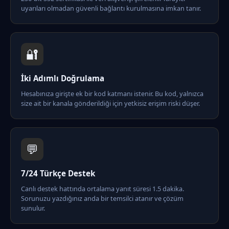
uyarıları olmadan güvenli bağlantı kurulmasına imkan tanır.
🔐
İki Adımlı Doğrulama
Hesabınıza girişte ek bir kod katmanı istenir. Bu kod, yalnızca
size ait bir kanala gönderildiği için yetkisiz erişim riski düşer.
💬
7/24 Türkçe Destek
Canlı destek hattında ortalama yanıt süresi 1.5 dakika.
Sorunuzu yazdığınız anda bir temsilci atanır ve çözüm
sunulur.