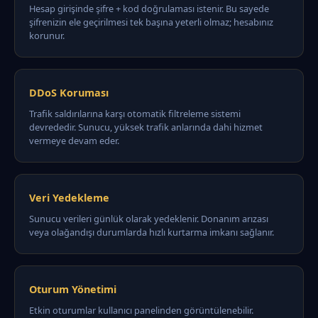
Hesap girişinde şifre + kod doğrulaması istenir. Bu sayede
şifrenizin ele geçirilmesi tek başına yeterli olmaz; hesabınız
korunur.
DDoS Koruması
Trafik saldırılarına karşı otomatik filtreleme sistemi
devrededir. Sunucu, yüksek trafik anlarında dahi hizmet
vermeye devam eder.
Veri Yedekleme
Sunucu verileri günlük olarak yedeklenir. Donanım arızası
veya olağandışı durumlarda hızlı kurtarma imkanı sağlanır.
Oturum Yönetimi
Etkin oturumlar kullanıcı panelinden görüntülenebilir.