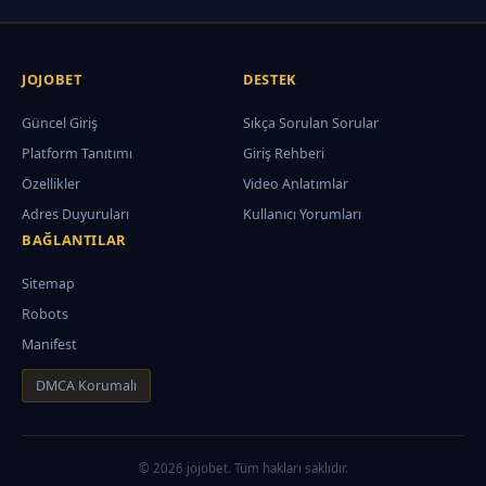
JOJOBET
DESTEK
Güncel Giriş
Sıkça Sorulan Sorular
Platform Tanıtımı
Giriş Rehberi
Özellikler
Video Anlatımlar
Adres Duyuruları
Kullanıcı Yorumları
BAĞLANTILAR
Sitemap
Robots
Manifest
DMCA Korumalı
©
2026
jojobet. Tüm hakları saklıdır.