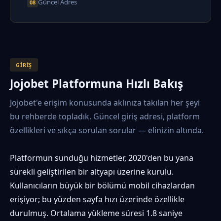
Güncel Adres
08
GIRIŞ
Jojobet Platformuna Hızlı Bakış
Jojobet'e erişim konusunda aklınıza takılan her şeyi
bu rehberde topladık. Güncel giriş adresi, platform
özellikleri ve sıkça sorulan sorular — elinizin altında.
Platformun sunduğu hizmetler, 2020'den bu yana
sürekli geliştirilen bir altyapı üzerine kurulu.
Kullanıcıların büyük bir bölümü mobil cihazlardan
erişiyor; bu yüzden sayfa hızı üzerinde özellikle
durulmuş. Ortalama yükleme süresi 1.8 saniye