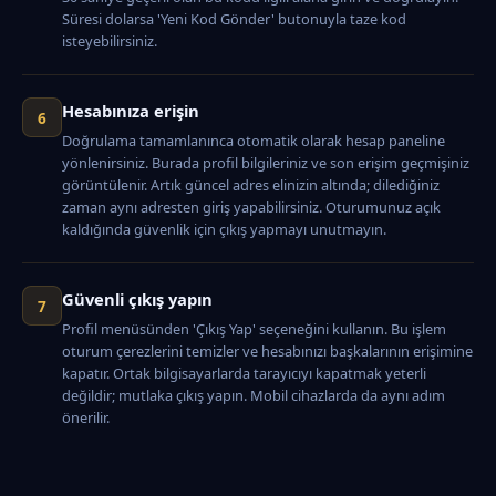
Süresi dolarsa 'Yeni Kod Gönder' butonuyla taze kod
isteyebilirsiniz.
Hesabınıza erişin
6
Doğrulama tamamlanınca otomatik olarak hesap paneline
yönlenirsiniz. Burada profil bilgileriniz ve son erişim geçmişiniz
görüntülenir. Artık güncel adres elinizin altında; dilediğiniz
zaman aynı adresten giriş yapabilirsiniz. Oturumunuz açık
kaldığında güvenlik için çıkış yapmayı unutmayın.
Güvenli çıkış yapın
7
Profil menüsünden 'Çıkış Yap' seçeneğini kullanın. Bu işlem
oturum çerezlerini temizler ve hesabınızı başkalarının erişimine
kapatır. Ortak bilgisayarlarda tarayıcıyı kapatmak yeterli
değildir; mutlaka çıkış yapın. Mobil cihazlarda da aynı adım
önerilir.