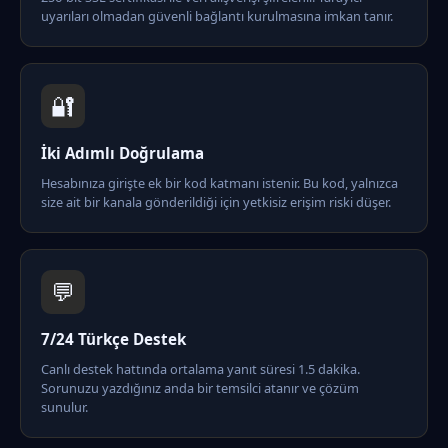
uyarıları olmadan güvenli bağlantı kurulmasına imkan tanır.
🔐
İki Adımlı Doğrulama
Hesabınıza girişte ek bir kod katmanı istenir. Bu kod, yalnızca
size ait bir kanala gönderildiği için yetkisiz erişim riski düşer.
💬
7/24 Türkçe Destek
Canlı destek hattında ortalama yanıt süresi 1.5 dakika.
Sorunuzu yazdığınız anda bir temsilci atanır ve çözüm
sunulur.