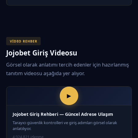
yaşarsanız mobil veriye geçerek giriş deneyebilirsiniz.
bağlantı otomatik olarak yeni adrese yönlendirme yapmaz; o
Platform rehberi, bu sayfanın alt bölümlerinde adım adım
Kurumsal ağlar veya okul ağları bazen belirli bağlantı
yüzden her zaman güncel bilgiyi buradan almanız önerilir.
sunulur. Özellikler, giriş rehberi, güvenlik önerileri ve sıkça
noktalarını kısıtlayabilir; bu durumda farklı bir ağ kullanmanız
sorulan sorular başlıkları altında tüm bilgiler düzenlenmiştir.
gerekebilir. Platform, DNS ayarları ve proxy
Ayrıca ana sayfadaki canlı destek butonuyla doğrudan
yapılandırmalarına da uyum sağlayacak biçimde
temsilciye bağlanarak rehber hakkında soru sorabilirsiniz.
tasarlanmıştır. Her koşulda en güncel adresle erişim
Video eğitimleri de görsel olarak rehberlik eder. İhtiyacınız
VIDEO REHBER
mümkündür.
olan bilgiye hızlıca ulaşmak için içindekiler bölümünden ilgili
Jojobet Giriş Videosu
başlığa tıklamanız yeterlidir.
Görsel olarak anlatımı tercih edenler için hazırlanmış
tanıtım videosu aşağıda yer alıyor.
▶
Jojobet Giriş Rehberi — Güncel Adrese Ulaşım
Tarayıcı güvenlik kontrolleri ve giriş adımları görsel olarak
anlatılıyor.
4:32
4.821 izlenme