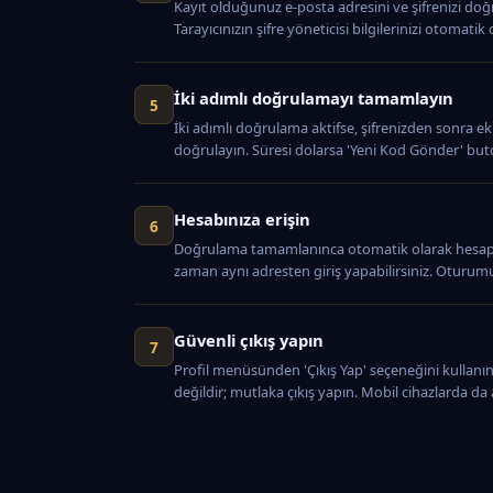
Kayıt olduğunuz e-posta adresini ve şifrenizi doğr
Tarayıcınızın şifre yöneticisi bilgilerinizi otomatik 
İki adımlı doğrulamayı tamamlayın
5
İki adımlı doğrulama aktifse, şifrenizden sonra ek 
doğrulayın. Süresi dolarsa 'Yeni Kod Gönder' buto
Hesabınıza erişin
6
Doğrulama tamamlanınca otomatik olarak hesap panel
zaman aynı adresten giriş yapabilirsiniz. Oturum
Güvenli çıkış yapın
7
Profil menüsünden 'Çıkış Yap' seçeneğini kullanın.
değildir; mutlaka çıkış yapın. Mobil cihazlarda da 