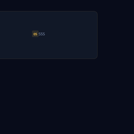
SSS
05