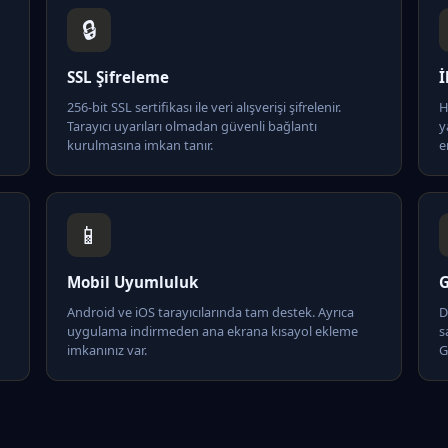
🔒
SSL Şifreleme
İ
256-bit SSL sertifikası ile veri alışverişi şifrelenir.
H
Tarayıcı uyarıları olmadan güvenli bağlantı
y
kurulmasına imkan tanır.
e
📱
Mobil Uyumluluk
G
Android ve iOS tarayıcılarında tam destek. Ayrıca
D
uygulama indirmeden ana ekrana kısayol ekleme
s
imkanınız var.
G