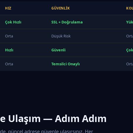
HIZ
GÜVENLIK
KO
Çok Hızlı
SSL + Doğrulama
Yük
Orta
Düşük Risk
Ort
Hızlı
Güvenli
Çok
Orta
Temsilci Onaylı
Ort
ine Ulaşım — Adım Adım
izde, güncel adrese güvenle ulaşırsınız. Her