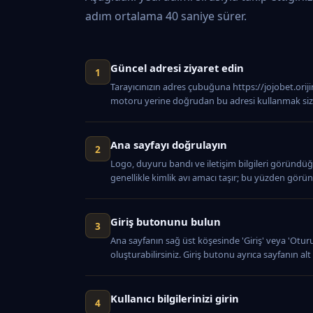
adım ortalama 40 saniye sürer.
Güncel adresi ziyaret edin
1
Tarayıcınızın adres çubuğuna https://jojobet.orijin
motoru yerine doğrudan bu adresi kullanmak sizi 
Ana sayfayı doğrulayın
2
Logo, duyuru bandı ve iletişim bilgileri göründ
genellikle kimlik avı amacı taşır; bu yüzden gör
Giriş butonunu bulun
3
Ana sayfanın sağ üst köşesinde 'Giriş' veya 'Oturum 
oluşturabilirsiniz. Giriş butonu ayrıca sayfanın 
Kullanıcı bilgilerinizi girin
4