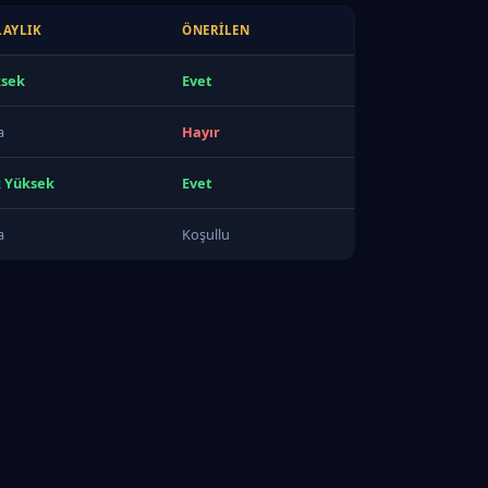
LAYLIK
ÖNERILEN
sek
Evet
a
Hayır
 Yüksek
Evet
a
Koşullu