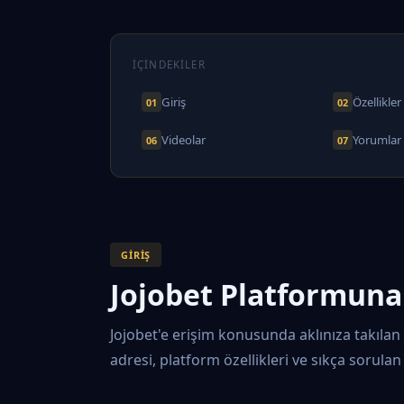
İÇINDEKILER
Giriş
Özellikler
01
02
Videolar
Yorumlar
06
07
GIRIŞ
Jojobet Platformuna 
Jojobet'e erişim konusunda aklınıza takılan
adresi, platform özellikleri ve sıkça sorulan