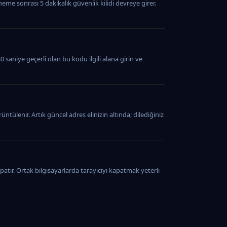
eme sonrası 5 dakikalık güvenlik kilidi devreye girer.
0 saniye geçerli olan bu kodu ilgili alana girin ve
ülenir. Artık güncel adres elinizin altında; dilediğiniz
atır. Ortak bilgisayarlarda tarayıcıyı kapatmak yeterli