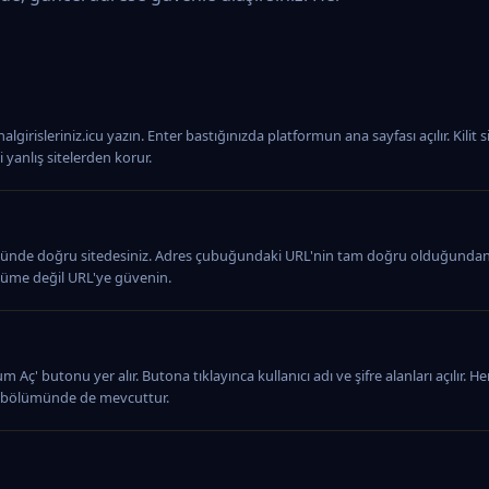
algirisleriniz.icu yazın. Enter bastığınızda platformun ana sayfası açılır. Kili
yanlış sitelerden korur.
üğünde doğru sitedesiniz. Adres çubuğundaki URL'nin tam doğru olduğundan 
ünüme değil URL'ye güvenin.
Aç' butonu yer alır. Butona tıklayınca kullanıcı adı ve şifre alanları açılır. H
alt bölümünde de mevcuttur.