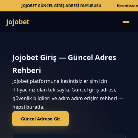
JOJOBET GÜNCEL GİRİŞ ADRESİ DUYURUSU
Kesintisiz erişim iç
jojobet
Jojobet
Giriş
— Güncel Adres
Rehberi
Jojobet platformuna kesintisiz erişim için
ihtiyacınız olan tek sayfa. Güncel giriş adresi,
güvenlik bilgileri ve adım adım erişim rehberi —
hepsi burada.
Güncel Adrese Git