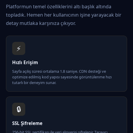
Platformun temel özelliklerini altı başlık altında
topladık. Hemen her kullanıcının işine yarayacak bir
detay mutlaka karşınıza çıkıyor.
⚡
Hızlı Erişim
Sayfa açılış süresi ortalama 1.8 saniye. CDN desteği ve
optimize edilmiş kod yapısı sayesinde görüntülenme hızı
tutarlı bir deneyim sunar.
🔒
SSL Şifreleme
256-bit SSL sertifikası ile veri alışverişi şifrelenir. Tarayıcı