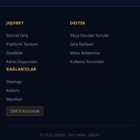
JOJOBET
DESTEK
Güncel Giriş
Sıkça Sorulan Sorular
Platform Tanıtımı
Giriş Rehberi
Özellikler
Video Anlatımlar
Adres Duyuruları
Kullanıcı Yorumları
BAĞLANTILAR
Sitemap
Robots
Manifest
DMCA Korumalı
©
2026
jojobet. Tüm hakları saklıdır.