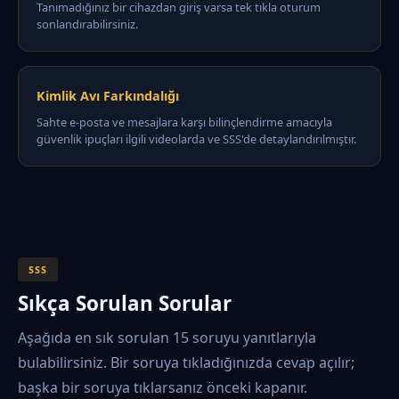
Tanımadığınız bir cihazdan giriş varsa tek tıkla oturum
sonlandırabilirsiniz.
Kimlik Avı Farkındalığı
Sahte e-posta ve mesajlara karşı bilinçlendirme amacıyla
güvenlik ipuçları ilgili videolarda ve SSS'de detaylandırılmıştır.
SSS
Sıkça Sorulan Sorular
Aşağıda en sık sorulan 15 soruyu yanıtlarıyla
bulabilirsiniz. Bir soruya tıkladığınızda cevap açılır;
başka bir soruya tıklarsanız önceki kapanır.