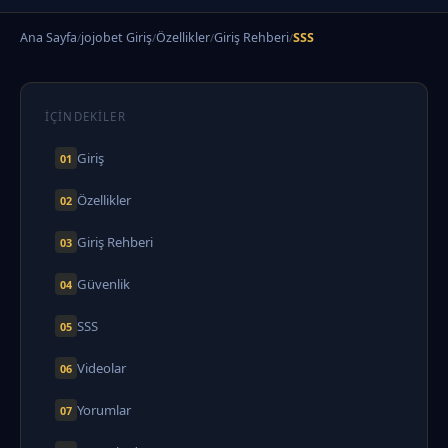
Ana Sayfa
jojobet Giriş
Özellikler
Giriş Rehberi
SSS
İÇINDEKILER
Giriş
01
Özellikler
02
Giriş Rehberi
03
Güvenlik
04
SSS
05
Videolar
06
Yorumlar
07