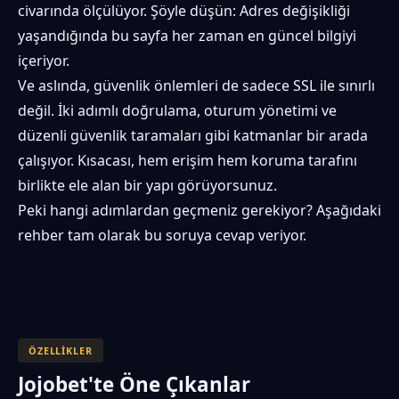
civarında ölçülüyor. Şöyle düşün: Adres değişikliği
yaşandığında bu sayfa her zaman en güncel bilgiyi
içeriyor.
Ve aslında, güvenlik önlemleri de sadece SSL ile sınırlı
değil. İki adımlı doğrulama, oturum yönetimi ve
düzenli güvenlik taramaları gibi katmanlar bir arada
çalışıyor. Kısacası, hem erişim hem koruma tarafını
birlikte ele alan bir yapı görüyorsunuz.
Peki hangi adımlardan geçmeniz gerekiyor? Aşağıdaki
rehber tam olarak bu soruya cevap veriyor.
ÖZELLIKLER
Jojobet'te Öne Çıkanlar