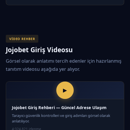
yaşarsanız mobil veriye geçerek giriş deneyebilirsiniz.
bağlantı otomatik olarak yeni adrese yönlendirme yapmaz; o
Platform rehberi, bu sayfanın alt bölümlerinde adım adım
Kurumsal ağlar veya okul ağları bazen belirli bağlantı
yüzden her zaman güncel bilgiyi buradan almanız önerilir.
sunulur. Özellikler, giriş rehberi, güvenlik önerileri ve sıkça
noktalarını kısıtlayabilir; bu durumda farklı bir ağ kullanmanız
sorulan sorular başlıkları altında tüm bilgiler düzenlenmiştir.
gerekebilir. Platform, DNS ayarları ve proxy
Ayrıca ana sayfadaki canlı destek butonuyla doğrudan
yapılandırmalarına da uyum sağlayacak biçimde
temsilciye bağlanarak rehber hakkında soru sorabilirsiniz.
tasarlanmıştır. Her koşulda en güncel adresle erişim
Video eğitimleri de görsel olarak rehberlik eder. İhtiyacınız
VIDEO REHBER
mümkündür.
olan bilgiye hızlıca ulaşmak için içindekiler bölümünden ilgili
Jojobet Giriş Videosu
başlığa tıklamanız yeterlidir.
Görsel olarak anlatımı tercih edenler için hazırlanmış
tanıtım videosu aşağıda yer alıyor.
▶
Jojobet Giriş Rehberi — Güncel Adrese Ulaşım
Tarayıcı güvenlik kontrolleri ve giriş adımları görsel olarak
anlatılıyor.
4:32
4.821 izlenme