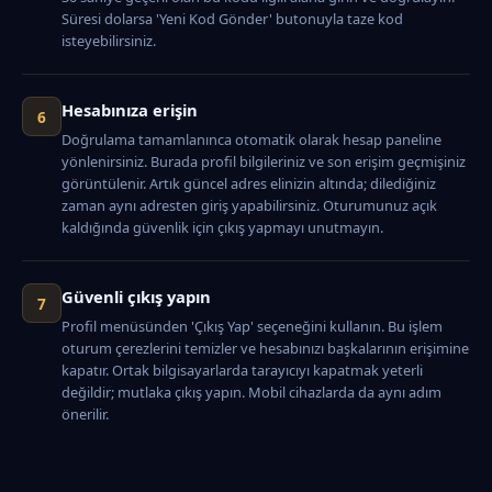
Süresi dolarsa 'Yeni Kod Gönder' butonuyla taze kod
isteyebilirsiniz.
Hesabınıza erişin
6
Doğrulama tamamlanınca otomatik olarak hesap paneline
yönlenirsiniz. Burada profil bilgileriniz ve son erişim geçmişiniz
görüntülenir. Artık güncel adres elinizin altında; dilediğiniz
zaman aynı adresten giriş yapabilirsiniz. Oturumunuz açık
kaldığında güvenlik için çıkış yapmayı unutmayın.
Güvenli çıkış yapın
7
Profil menüsünden 'Çıkış Yap' seçeneğini kullanın. Bu işlem
oturum çerezlerini temizler ve hesabınızı başkalarının erişimine
kapatır. Ortak bilgisayarlarda tarayıcıyı kapatmak yeterli
değildir; mutlaka çıkış yapın. Mobil cihazlarda da aynı adım
önerilir.