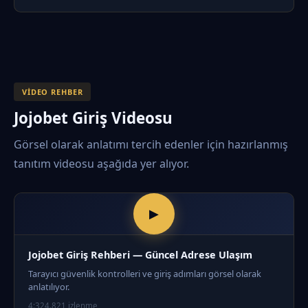
yaşarsanız mobil veriye geçerek giriş deneyebilirsiniz.
bağlantı otomatik olarak yeni adrese yönlendirme yapmaz; o
Platform rehberi, bu sayfanın alt bölümlerinde adım adım
Kurumsal ağlar veya okul ağları bazen belirli bağlantı
yüzden her zaman güncel bilgiyi buradan almanız önerilir.
sunulur. Özellikler, giriş rehberi, güvenlik önerileri ve sıkça
noktalarını kısıtlayabilir; bu durumda farklı bir ağ kullanmanız
sorulan sorular başlıkları altında tüm bilgiler düzenlenmiştir.
gerekebilir. Platform, DNS ayarları ve proxy
Ayrıca ana sayfadaki canlı destek butonuyla doğrudan
yapılandırmalarına da uyum sağlayacak biçimde
temsilciye bağlanarak rehber hakkında soru sorabilirsiniz.
tasarlanmıştır. Her koşulda en güncel adresle erişim
Video eğitimleri de görsel olarak rehberlik eder. İhtiyacınız
VIDEO REHBER
mümkündür.
olan bilgiye hızlıca ulaşmak için içindekiler bölümünden ilgili
Jojobet Giriş Videosu
başlığa tıklamanız yeterlidir.
Görsel olarak anlatımı tercih edenler için hazırlanmış
tanıtım videosu aşağıda yer alıyor.
▶
Jojobet Giriş Rehberi — Güncel Adrese Ulaşım
Tarayıcı güvenlik kontrolleri ve giriş adımları görsel olarak
anlatılıyor.
4:32
4.821 izlenme