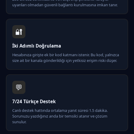
uyarıları olmadan güvenli bağlantı kurulmasına imkan tanır.
🔐
İki Adımlı Doğrulama
Hesabınıza girişte ek bir kod katmanı istenir. Bu kod, yalnızca
size ait bir kanala gönderildiği için yetkisiz erişim riski düşer.
💬
7/24 Türkçe Destek
Canlı destek hattında ortalama yanıt süresi 1.5 dakika.
Sorunuzu yazdığınız anda bir temsilci atanır ve çözüm
sunulur.