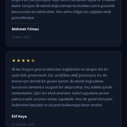
kadar sürüyor. İki adımlı doğrulamayı kurduktan sonra güvenlik
konusunda da rahat ettim. Yeni adres bilgisi bu sayfada anlık
güncelleniyor.
Mehmet Yılmaz
14 Mart 2025
★★★★☆
İlk kez bugün güncel adresten bağlandım ve tarayıcı tek bir
uyarı bile göstermedi. SSL sertifikası aktif görünüyor, bu da
benim için önemli bir güven işareti. İki adımlı doğrulama
kurulumu tamamen sezgisel bir akışa sahip; beş dakika içinde
tamamladım. Eğer bir eksik ararsam, mobil uygulama yerine
yalnızca web sürümü olması sayılabilir. Yine de genel deneyim
beklentimi karşıladı ve düzenli kullanmaya karar verdim.
Elif Kaya
22 Haziran 2025