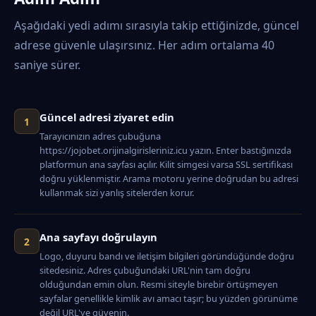
Aşağıdaki yedi adımı sırasıyla takip ettiğinizde, güncel
adrese güvenle ulaşırsınız. Her adım ortalama 40
saniye sürer.
Güncel adresi ziyaret edin
1
Tarayıcınızın adres çubuğuna
https://jojobet.orijinalgirisleriniz.icu yazın. Enter bastığınızda
platformun ana sayfası açılır. Kilit simgesi varsa SSL sertifikası
doğru yüklenmiştir. Arama motoru yerine doğrudan bu adresi
kullanmak sizi yanlış sitelerden korur.
Ana sayfayı doğrulayın
2
Logo, duyuru bandı ve iletişim bilgileri göründüğünde doğru
sitedesiniz. Adres çubuğundaki URL'nin tam doğru
olduğundan emin olun. Resmi siteyle birebir örtüşmeyen
sayfalar genellikle kimlik avı amacı taşır; bu yüzden görünüme
değil URL'ye güvenin.