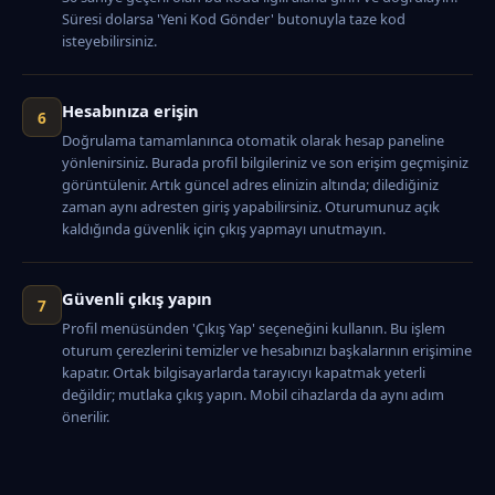
Süresi dolarsa 'Yeni Kod Gönder' butonuyla taze kod
isteyebilirsiniz.
Hesabınıza erişin
6
Doğrulama tamamlanınca otomatik olarak hesap paneline
yönlenirsiniz. Burada profil bilgileriniz ve son erişim geçmişiniz
görüntülenir. Artık güncel adres elinizin altında; dilediğiniz
zaman aynı adresten giriş yapabilirsiniz. Oturumunuz açık
kaldığında güvenlik için çıkış yapmayı unutmayın.
Güvenli çıkış yapın
7
Profil menüsünden 'Çıkış Yap' seçeneğini kullanın. Bu işlem
oturum çerezlerini temizler ve hesabınızı başkalarının erişimine
kapatır. Ortak bilgisayarlarda tarayıcıyı kapatmak yeterli
değildir; mutlaka çıkış yapın. Mobil cihazlarda da aynı adım
önerilir.