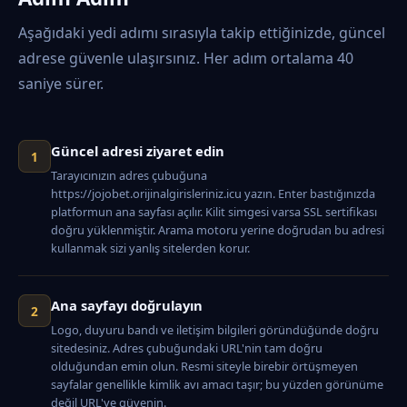
Aşağıdaki yedi adımı sırasıyla takip ettiğinizde, güncel
adrese güvenle ulaşırsınız. Her adım ortalama 40
saniye sürer.
Güncel adresi ziyaret edin
1
Tarayıcınızın adres çubuğuna
https://jojobet.orijinalgirisleriniz.icu yazın. Enter bastığınızda
platformun ana sayfası açılır. Kilit simgesi varsa SSL sertifikası
doğru yüklenmiştir. Arama motoru yerine doğrudan bu adresi
kullanmak sizi yanlış sitelerden korur.
Ana sayfayı doğrulayın
2
Logo, duyuru bandı ve iletişim bilgileri göründüğünde doğru
sitedesiniz. Adres çubuğundaki URL'nin tam doğru
olduğundan emin olun. Resmi siteyle birebir örtüşmeyen
sayfalar genellikle kimlik avı amacı taşır; bu yüzden görünüme
değil URL'ye güvenin.