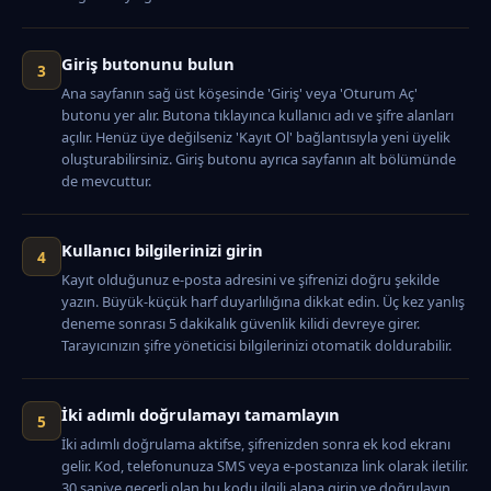
Giriş butonunu bulun
3
Ana sayfanın sağ üst köşesinde 'Giriş' veya 'Oturum Aç'
butonu yer alır. Butona tıklayınca kullanıcı adı ve şifre alanları
açılır. Henüz üye değilseniz 'Kayıt Ol' bağlantısıyla yeni üyelik
oluşturabilirsiniz. Giriş butonu ayrıca sayfanın alt bölümünde
de mevcuttur.
Kullanıcı bilgilerinizi girin
4
Kayıt olduğunuz e-posta adresini ve şifrenizi doğru şekilde
yazın. Büyük-küçük harf duyarlılığına dikkat edin. Üç kez yanlış
deneme sonrası 5 dakikalık güvenlik kilidi devreye girer.
Tarayıcınızın şifre yöneticisi bilgilerinizi otomatik doldurabilir.
İki adımlı doğrulamayı tamamlayın
5
İki adımlı doğrulama aktifse, şifrenizden sonra ek kod ekranı
gelir. Kod, telefonunuza SMS veya e-postanıza link olarak iletilir.
30 saniye geçerli olan bu kodu ilgili alana girin ve doğrulayın.