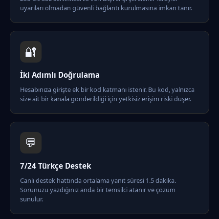
uyarıları olmadan güvenli bağlantı kurulmasına imkan tanır.
🔐
İki Adımlı Doğrulama
Hesabınıza girişte ek bir kod katmanı istenir. Bu kod, yalnızca
size ait bir kanala gönderildiği için yetkisiz erişim riski düşer.
💬
7/24 Türkçe Destek
Canlı destek hattında ortalama yanıt süresi 1.5 dakika.
Sorunuzu yazdığınız anda bir temsilci atanır ve çözüm
sunulur.