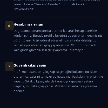
Süresi dolarsa 'Yeni Kod Gönder' butonuyla taze kod
isteyebilirsiniz.
Hesabınıza erişin
6
Doğrulama tamamlanınca otomatik olarak hesap paneline
yönlenirsiniz. Burada profil bilgileriniz ve son erişim geçmişiniz
görüntülenir. Artık güncel adres elinizin altında; dilediğiniz
zaman aynı adresten giriş yapabilirsiniz. Oturumunuz açık
kaldığında güvenlik için çıkış yapmayı unutmayın.
Güvenli çıkış yapın
7
Profil menüsünden 'Çıkış Yap' seçeneğini kullanın. Bu işlem
oturum çerezlerini temizler ve hesabınızı başkalarının erişimine
kapatır. Ortak bilgisayarlarda tarayıcıyı kapatmak yeterli
değildir; mutlaka çıkış yapın. Mobil cihazlarda da aynı adım
önerilir.