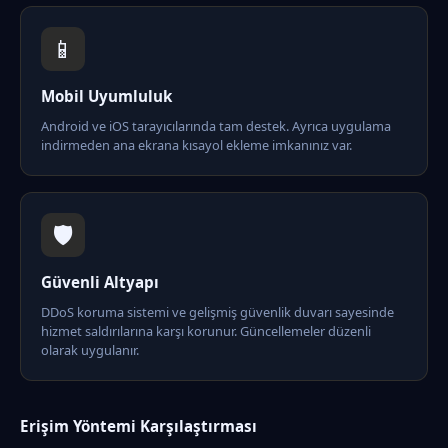
📱
Mobil Uyumluluk
Android ve iOS tarayıcılarında tam destek. Ayrıca uygulama
indirmeden ana ekrana kısayol ekleme imkanınız var.
🛡️
Güvenli Altyapı
DDoS koruma sistemi ve gelişmiş güvenlik duvarı sayesinde
hizmet saldırılarına karşı korunur. Güncellemeler düzenli
olarak uygulanır.
Erişim Yöntemi Karşılaştırması