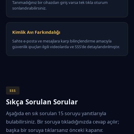
Tanımadığınız bir cihazdan giriş varsa tek tıkla oturum
sonlandırabilirsiniz.
Kimlik Avı Farkındalığı
Sahte e-posta ve mesajlara karşı bilinçlendirme amacıyla
güvenlik ipuçları ilgili videolarda ve SSS'de detaylandırılmıştır.
SSS
Sıkça Sorulan Sorular
Aşağıda en sık sorulan 15 soruyu yanıtlarıyla
bulabilirsiniz. Bir soruya tıkladığınızda cevap açılır;
başka bir soruya tıklarsanız önceki kapanır.