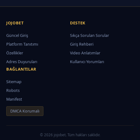
JOJOBET
DESTEK
Güncel Giriş
Sıkça Sorulan Sorular
Platform Tanıtımı
Giriş Rehberi
Özellikler
Video Anlatımlar
Adres Duyuruları
Kullanıcı Yorumları
BAĞLANTILAR
Sitemap
Robots
Manifest
DMCA Korumalı
©
2026
jojobet. Tüm hakları saklıdır.