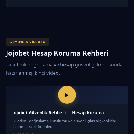
GÜVENLIK VIDEOSU
Jojobet Hesap Koruma Rehberi
İki adımlı doğrulama ve hesap güvenliği konusunda
hazırlanmış ikinci video.
▶
Jojobet Güvenlik Rehberi — Hesap Koruma
İki adımlı doğrulama kurulumu ve güvenli çıkış alışkanlıkları
üzerine pratik öneriler.