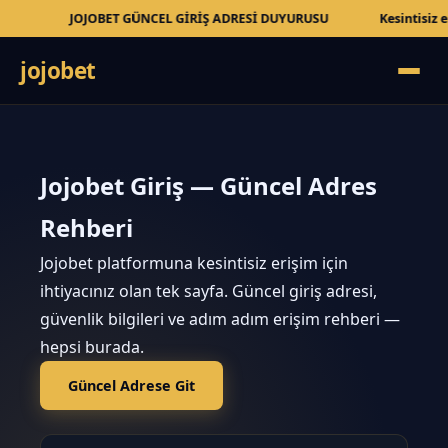
JOJOBET GÜNCEL GİRİŞ ADRESİ DUYURUSU
Kesintisiz erişim iç
jojobet
Jojobet
Giriş
— Güncel Adres
Rehberi
Jojobet platformuna kesintisiz erişim için
ihtiyacınız olan tek sayfa. Güncel giriş adresi,
güvenlik bilgileri ve adım adım erişim rehberi —
hepsi burada.
Güncel Adrese Git