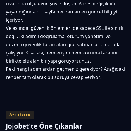
civarında ölçülüyor. Şöyle düşün: Adres değişikliği
yaşandığında bu sayfa her zaman en güncel bilgiyi
içeriyor.
Ve aslında, güvenlik önlemleri de sadece SSL ile sınırlı
değil. İki adımlı doğrulama, oturum yönetimi ve
düzenli güvenlik taramaları gibi katmanlar bir arada
çalışıyor. Kısacası, hem erişim hem koruma tarafını
birlikte ele alan bir yapı görüyorsunuz.
Peki hangi adımlardan geçmeniz gerekiyor? Aşağıdaki
rehber tam olarak bu soruya cevap veriyor.
ÖZELLIKLER
Jojobet'te Öne Çıkanlar