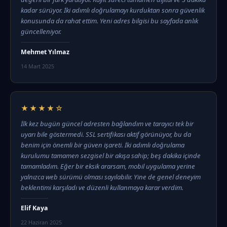
kadar sürüyor. İki adımlı doğrulamayı kurduktan sonra güvenlik
konusunda da rahat ettim. Yeni adres bilgisi bu sayfada anlık
güncelleniyor.
Mehmet Yılmaz
14 Mart 2025
★★★★☆
İlk kez bugün güncel adresten bağlandım ve tarayıcı tek bir
uyarı bile göstermedi. SSL sertifikası aktif görünüyor, bu da
benim için önemli bir güven işareti. İki adımlı doğrulama
kurulumu tamamen sezgisel bir akışa sahip; beş dakika içinde
tamamladım. Eğer bir eksik ararsam, mobil uygulama yerine
yalnızca web sürümü olması sayılabilir. Yine de genel deneyim
beklentimi karşıladı ve düzenli kullanmaya karar verdim.
Elif Kaya
22 Haziran 2025