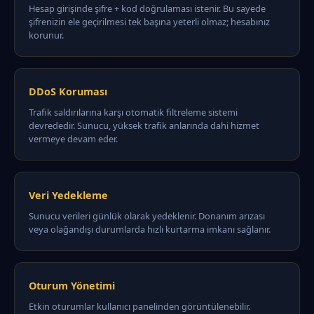
Hesap girişinde şifre + kod doğrulaması istenir. Bu sayede
şifrenizin ele geçirilmesi tek başına yeterli olmaz; hesabınız
korunur.
DDoS Koruması
Trafik saldırılarına karşı otomatik filtreleme sistemi
devrededir. Sunucu, yüksek trafik anlarında dahi hizmet
vermeye devam eder.
Veri Yedekleme
Sunucu verileri günlük olarak yedeklenir. Donanım arızası
veya olağandışı durumlarda hızlı kurtarma imkanı sağlanır.
Oturum Yönetimi
Etkin oturumlar kullanıcı panelinden görüntülenebilir.