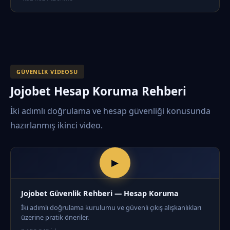
GÜVENLIK VIDEOSU
Jojobet Hesap Koruma Rehberi
İki adımlı doğrulama ve hesap güvenliği konusunda
hazırlanmış ikinci video.
▶
Jojobet Güvenlik Rehberi — Hesap Koruma
İki adımlı doğrulama kurulumu ve güvenli çıkış alışkanlıkları
üzerine pratik öneriler.