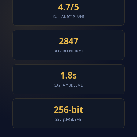
4.7/5
KULLANICI PUANI
2847
DEĞERLENDIRME
1.8s
SAYFA YÜKLEME
256-bit
SSL ŞIFRELEME