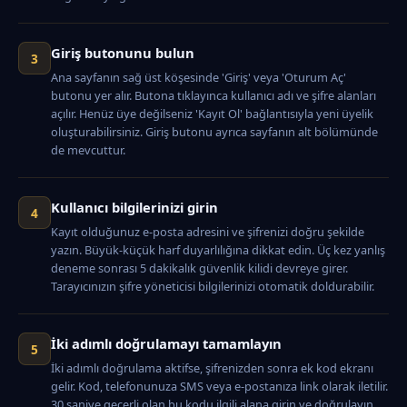
Giriş butonunu bulun
3
Ana sayfanın sağ üst köşesinde 'Giriş' veya 'Oturum Aç'
butonu yer alır. Butona tıklayınca kullanıcı adı ve şifre alanları
açılır. Henüz üye değilseniz 'Kayıt Ol' bağlantısıyla yeni üyelik
oluşturabilirsiniz. Giriş butonu ayrıca sayfanın alt bölümünde
de mevcuttur.
Kullanıcı bilgilerinizi girin
4
Kayıt olduğunuz e-posta adresini ve şifrenizi doğru şekilde
yazın. Büyük-küçük harf duyarlılığına dikkat edin. Üç kez yanlış
deneme sonrası 5 dakikalık güvenlik kilidi devreye girer.
Tarayıcınızın şifre yöneticisi bilgilerinizi otomatik doldurabilir.
İki adımlı doğrulamayı tamamlayın
5
İki adımlı doğrulama aktifse, şifrenizden sonra ek kod ekranı
gelir. Kod, telefonunuza SMS veya e-postanıza link olarak iletilir.
30 saniye geçerli olan bu kodu ilgili alana girin ve doğrulayın.