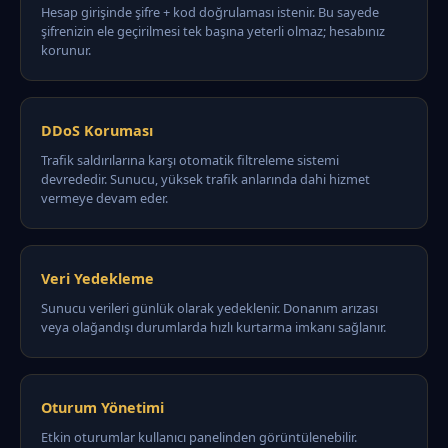
Hesap girişinde şifre + kod doğrulaması istenir. Bu sayede
şifrenizin ele geçirilmesi tek başına yeterli olmaz; hesabınız
korunur.
DDoS Koruması
Trafik saldırılarına karşı otomatik filtreleme sistemi
devrededir. Sunucu, yüksek trafik anlarında dahi hizmet
vermeye devam eder.
Veri Yedekleme
Sunucu verileri günlük olarak yedeklenir. Donanım arızası
veya olağandışı durumlarda hızlı kurtarma imkanı sağlanır.
Oturum Yönetimi
Etkin oturumlar kullanıcı panelinden görüntülenebilir.