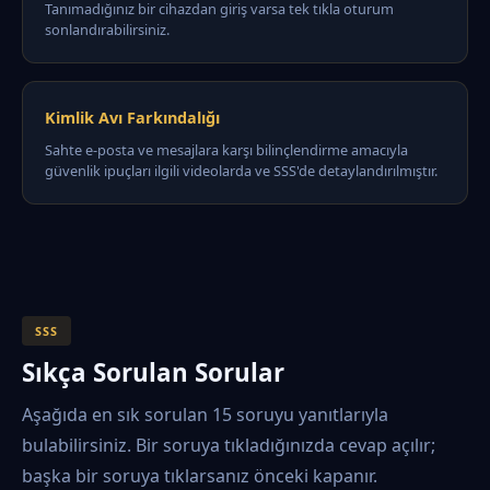
Tanımadığınız bir cihazdan giriş varsa tek tıkla oturum
sonlandırabilirsiniz.
Kimlik Avı Farkındalığı
Sahte e-posta ve mesajlara karşı bilinçlendirme amacıyla
güvenlik ipuçları ilgili videolarda ve SSS'de detaylandırılmıştır.
SSS
Sıkça Sorulan Sorular
Aşağıda en sık sorulan 15 soruyu yanıtlarıyla
bulabilirsiniz. Bir soruya tıkladığınızda cevap açılır;
başka bir soruya tıklarsanız önceki kapanır.