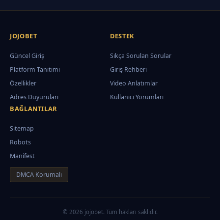
JOJOBET
DESTEK
Güncel Giriş
Sıkça Sorulan Sorular
Platform Tanıtımı
Giriş Rehberi
Özellikler
Video Anlatımlar
Adres Duyuruları
Kullanıcı Yorumları
BAĞLANTILAR
Sitemap
Robots
Manifest
DMCA Korumalı
©
2026
jojobet. Tüm hakları saklıdır.