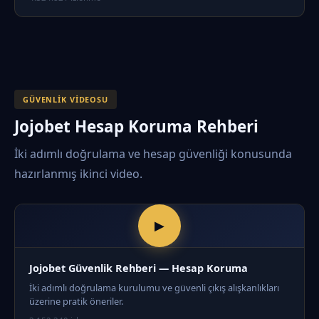
GÜVENLIK VIDEOSU
Jojobet Hesap Koruma Rehberi
İki adımlı doğrulama ve hesap güvenliği konusunda
hazırlanmış ikinci video.
▶
Jojobet Güvenlik Rehberi — Hesap Koruma
İki adımlı doğrulama kurulumu ve güvenli çıkış alışkanlıkları
üzerine pratik öneriler.