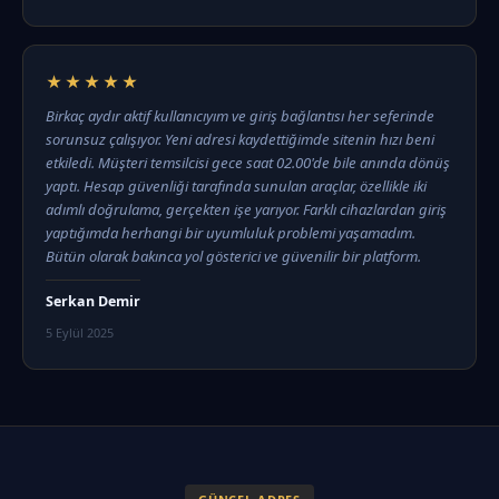
★★★★★
Birkaç aydır aktif kullanıcıyım ve giriş bağlantısı her seferinde
sorunsuz çalışıyor. Yeni adresi kaydettiğimde sitenin hızı beni
etkiledi. Müşteri temsilcisi gece saat 02.00'de bile anında dönüş
yaptı. Hesap güvenliği tarafında sunulan araçlar, özellikle iki
adımlı doğrulama, gerçekten işe yarıyor. Farklı cihazlardan giriş
yaptığımda herhangi bir uyumluluk problemi yaşamadım.
Bütün olarak bakınca yol gösterici ve güvenilir bir platform.
Serkan Demir
5 Eylül 2025