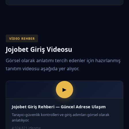
yaşarsanız mobil veriye geçerek giriş deneyebilirsiniz.
bağlantı otomatik olarak yeni adrese yönlendirme yapmaz; o
Platform rehberi, bu sayfanın alt bölümlerinde adım adım
Kurumsal ağlar veya okul ağları bazen belirli bağlantı
yüzden her zaman güncel bilgiyi buradan almanız önerilir.
sunulur. Özellikler, giriş rehberi, güvenlik önerileri ve sıkça
noktalarını kısıtlayabilir; bu durumda farklı bir ağ kullanmanız
sorulan sorular başlıkları altında tüm bilgiler düzenlenmiştir.
gerekebilir. Platform, DNS ayarları ve proxy
Ayrıca ana sayfadaki canlı destek butonuyla doğrudan
yapılandırmalarına da uyum sağlayacak biçimde
temsilciye bağlanarak rehber hakkında soru sorabilirsiniz.
tasarlanmıştır. Her koşulda en güncel adresle erişim
Video eğitimleri de görsel olarak rehberlik eder. İhtiyacınız
VIDEO REHBER
mümkündür.
olan bilgiye hızlıca ulaşmak için içindekiler bölümünden ilgili
Jojobet Giriş Videosu
başlığa tıklamanız yeterlidir.
Görsel olarak anlatımı tercih edenler için hazırlanmış
tanıtım videosu aşağıda yer alıyor.
▶
Jojobet Giriş Rehberi — Güncel Adrese Ulaşım
Tarayıcı güvenlik kontrolleri ve giriş adımları görsel olarak
anlatılıyor.
4:32
4.821 izlenme