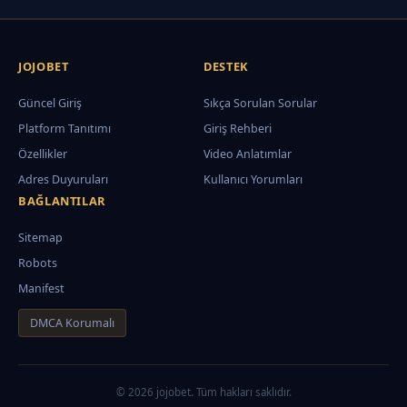
JOJOBET
DESTEK
Güncel Giriş
Sıkça Sorulan Sorular
Platform Tanıtımı
Giriş Rehberi
Özellikler
Video Anlatımlar
Adres Duyuruları
Kullanıcı Yorumları
BAĞLANTILAR
Sitemap
Robots
Manifest
DMCA Korumalı
©
2026
jojobet. Tüm hakları saklıdır.