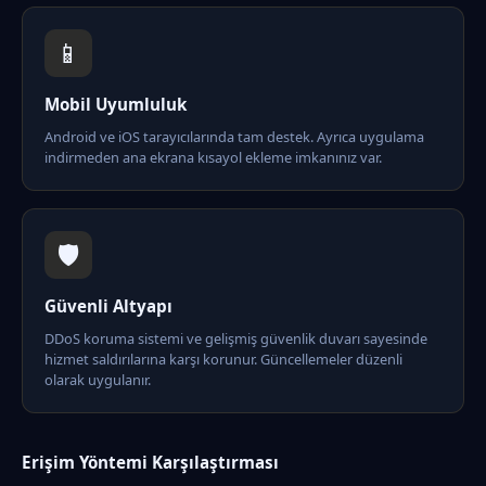
📱
Mobil Uyumluluk
Android ve iOS tarayıcılarında tam destek. Ayrıca uygulama
indirmeden ana ekrana kısayol ekleme imkanınız var.
🛡️
Güvenli Altyapı
DDoS koruma sistemi ve gelişmiş güvenlik duvarı sayesinde
hizmet saldırılarına karşı korunur. Güncellemeler düzenli
olarak uygulanır.
Erişim Yöntemi Karşılaştırması