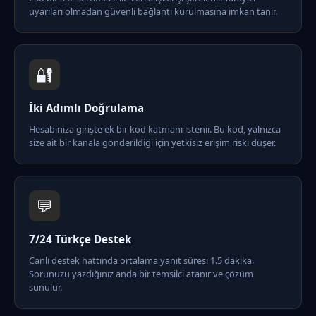
uyarıları olmadan güvenli bağlantı kurulmasına imkan tanır.
🔐
İki Adımlı Doğrulama
Hesabınıza girişte ek bir kod katmanı istenir. Bu kod, yalnızca
size ait bir kanala gönderildiği için yetkisiz erişim riski düşer.
💬
7/24 Türkçe Destek
Canlı destek hattında ortalama yanıt süresi 1.5 dakika.
Sorunuzu yazdığınız anda bir temsilci atanır ve çözüm
sunulur.