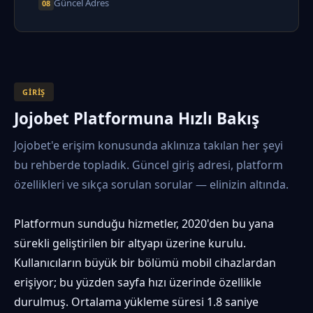
Güncel Adres
08
GIRIŞ
Jojobet Platformuna Hızlı Bakış
Jojobet'e erişim konusunda aklınıza takılan her şeyi
bu rehberde topladık. Güncel giriş adresi, platform
özellikleri ve sıkça sorulan sorular — elinizin altında.
Platformun sunduğu hizmetler, 2020'den bu yana
sürekli geliştirilen bir altyapı üzerine kurulu.
Kullanıcıların büyük bir bölümü mobil cihazlardan
erişiyor; bu yüzden sayfa hızı üzerinde özellikle
durulmuş. Ortalama yükleme süresi 1.8 saniye