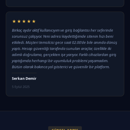
★★★★★
Birkaç aydır aktif kullanıcıyım ve giriş bağlantısı her seferinde
sorunsuz çalışıyor. Yeni adresi kaydettiğimde sitenin hızı beni
etkiledi. Müşteri temsilcisi gece saat 02.00'de bile anında dönüş
yaptı. Hesap güvenliği tarafında sunulan araçlar, özellikle iki
adımlı doğrulama, gerçekten işe yarıyor. Farklı cihazlardan giriş
yaptığımda herhangi bir uyumluluk problemi yaşamadım.
Bütün olarak bakınca yol gösterici ve güvenilir bir platform.
Serkan Demir
5 Eylül 2025