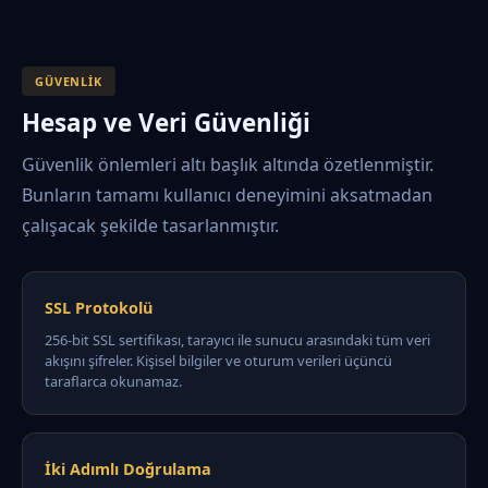
GÜVENLIK
Hesap ve Veri Güvenliği
Güvenlik önlemleri altı başlık altında özetlenmiştir.
Bunların tamamı kullanıcı deneyimini aksatmadan
çalışacak şekilde tasarlanmıştır.
SSL Protokolü
256-bit SSL sertifikası, tarayıcı ile sunucu arasındaki tüm veri
akışını şifreler. Kişisel bilgiler ve oturum verileri üçüncü
taraflarca okunamaz.
İki Adımlı Doğrulama