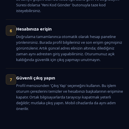
Süresi dolarsa 'Yeni Kod Gönder' butonuyla taze kod
isteyebilirsiniz.
Hesabınıza erişin
6
Doğrulama tamamlanınca otomatik olarak hesap paneline
yönlenirsiniz. Burada profil bilgileriniz ve son erişim geçmişiniz
görüntülenir. Artık güncel adres elinizin altında; dilediğiniz
zaman aynı adresten giriş yapabilirsiniz. Oturumunuz açık
kaldığında güvenlik için çıkış yapmayı unutmayın.
Güvenli çıkış yapın
7
Profil menüsünden 'Çıkış Yap' seçeneğini kullanın. Bu işlem
oturum çerezlerini temizler ve hesabınızı başkalarının erişimine
kapatır. Ortak bilgisayarlarda tarayıcıyı kapatmak yeterli
değildir; mutlaka çıkış yapın. Mobil cihazlarda da aynı adım
önerilir.