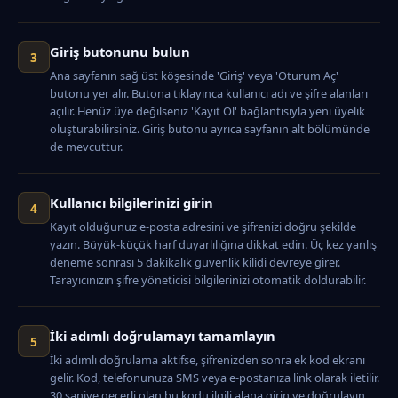
Giriş butonunu bulun
3
Ana sayfanın sağ üst köşesinde 'Giriş' veya 'Oturum Aç'
butonu yer alır. Butona tıklayınca kullanıcı adı ve şifre alanları
açılır. Henüz üye değilseniz 'Kayıt Ol' bağlantısıyla yeni üyelik
oluşturabilirsiniz. Giriş butonu ayrıca sayfanın alt bölümünde
de mevcuttur.
Kullanıcı bilgilerinizi girin
4
Kayıt olduğunuz e-posta adresini ve şifrenizi doğru şekilde
yazın. Büyük-küçük harf duyarlılığına dikkat edin. Üç kez yanlış
deneme sonrası 5 dakikalık güvenlik kilidi devreye girer.
Tarayıcınızın şifre yöneticisi bilgilerinizi otomatik doldurabilir.
İki adımlı doğrulamayı tamamlayın
5
İki adımlı doğrulama aktifse, şifrenizden sonra ek kod ekranı
gelir. Kod, telefonunuza SMS veya e-postanıza link olarak iletilir.
30 saniye geçerli olan bu kodu ilgili alana girin ve doğrulayın.