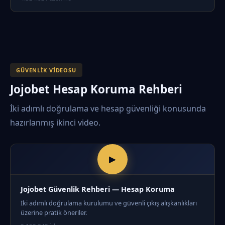
GÜVENLIK VIDEOSU
Jojobet Hesap Koruma Rehberi
İki adımlı doğrulama ve hesap güvenliği konusunda
hazırlanmış ikinci video.
▶
Jojobet Güvenlik Rehberi — Hesap Koruma
İki adımlı doğrulama kurulumu ve güvenli çıkış alışkanlıkları
üzerine pratik öneriler.