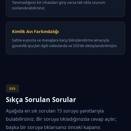
Tanımadığınız bir cihazdan giriş varsa tek tıkla oturum
sonlandırabilirsiniz.
Kimlik Avı Farkındalığı
Sahte e-posta ve mesajlara karşı bilinçlendirme amacıyla
güvenlik ipuçları ilgili videolarda ve SSS'de detaylandırılmıştır.
SSS
Sıkça Sorulan Sorular
Aşağıda en sık sorulan 15 soruyu yanıtlarıyla
bulabilirsiniz. Bir soruya tıkladığınızda cevap açılır;
başka bir soruya tıklarsanız önceki kapanır.