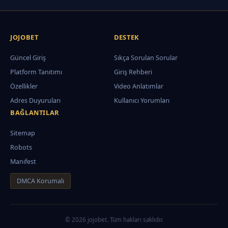
JOJOBET
DESTEK
Güncel Giriş
Sıkça Sorulan Sorular
Platform Tanıtımı
Giriş Rehberi
Özellikler
Video Anlatımlar
Adres Duyuruları
Kullanıcı Yorumları
BAĞLANTILAR
Sitemap
Robots
Manifest
DMCA Korumalı
©
2026
jojobet. Tüm hakları saklıdır.