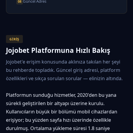
Güncel Adres
08
GIRIŞ
Jojobet Platformuna Hızlı Bakış
Jojobet'e erişim konusunda aklınıza takılan her şeyi
bu rehberde topladık. Güncel giriş adresi, platform
özellikleri ve sıkça sorulan sorular — elinizin altında.
Platformun sunduğu hizmetler, 2020'den bu yana
sürekli geliştirilen bir altyapı üzerine kurulu.
Kullanıcıların büyük bir bölümü mobil cihazlardan
erişiyor; bu yüzden sayfa hızı üzerinde özellikle
durulmuş. Ortalama yükleme süresi 1.8 saniye