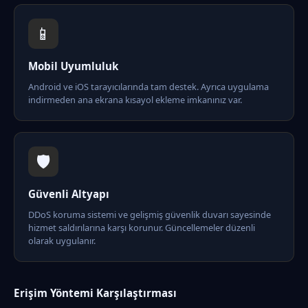
📱
Mobil Uyumluluk
Android ve iOS tarayıcılarında tam destek. Ayrıca uygulama
indirmeden ana ekrana kısayol ekleme imkanınız var.
🛡️
Güvenli Altyapı
DDoS koruma sistemi ve gelişmiş güvenlik duvarı sayesinde
hizmet saldırılarına karşı korunur. Güncellemeler düzenli
olarak uygulanır.
Erişim Yöntemi Karşılaştırması