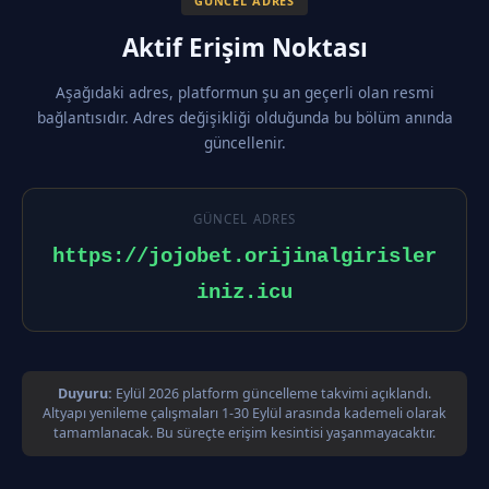
GÜNCEL ADRES
Aktif Erişim Noktası
Aşağıdaki adres, platformun şu an geçerli olan resmi
bağlantısıdır. Adres değişikliği olduğunda bu bölüm anında
güncellenir.
GÜNCEL ADRES
https://jojobet.orijinalgirisler
iniz.icu
Duyuru:
Eylül 2026 platform güncelleme takvimi açıklandı.
Altyapı yenileme çalışmaları 1-30 Eylül arasında kademeli olarak
tamamlanacak. Bu süreçte erişim kesintisi yaşanmayacaktır.