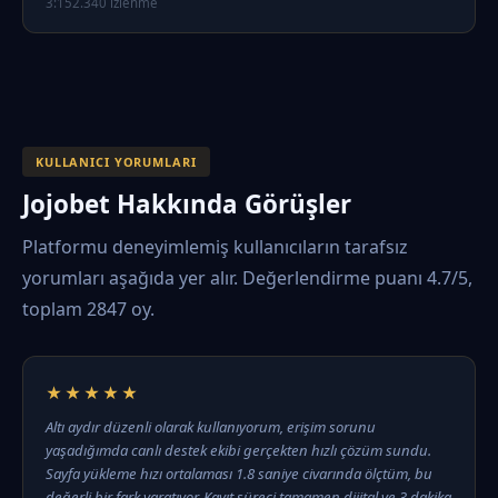
3:15
2.340 izlenme
KULLANICI YORUMLARI
Jojobet Hakkında Görüşler
Platformu deneyimlemiş kullanıcıların tarafsız
yorumları aşağıda yer alır. Değerlendirme puanı 4.7/5,
toplam 2847 oy.
★★★★★
Altı aydır düzenli olarak kullanıyorum, erişim sorunu
yaşadığımda canlı destek ekibi gerçekten hızlı çözüm sundu.
Sayfa yükleme hızı ortalaması 1.8 saniye civarında ölçtüm, bu
değerli bir fark yaratıyor. Kayıt süreci tamamen dijital ve 3 dakika