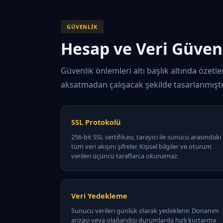
GÜVENLIK
Hesap ve Veri Güven
Güvenlik önlemleri altı başlık altında özetl
aksatmadan çalışacak şekilde tasarlanmıştı
SSL Protokolü
256-bit SSL sertifikası, tarayıcı ile sunucu arasındaki
tüm veri akışını şifreler. Kişisel bilgiler ve oturum
verileri üçüncü taraflarca okunamaz.
Veri Yedekleme
Sunucu verileri günlük olarak yedeklenir. Donanım
arızası veya olağandışı durumlarda hızlı kurtarma