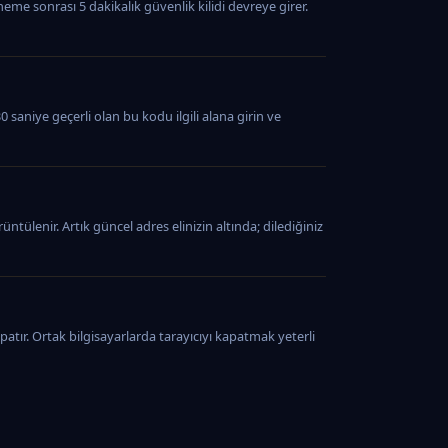
eme sonrası 5 dakikalık güvenlik kilidi devreye girer.
0 saniye geçerli olan bu kodu ilgili alana girin ve
ülenir. Artık güncel adres elinizin altında; dilediğiniz
atır. Ortak bilgisayarlarda tarayıcıyı kapatmak yeterli