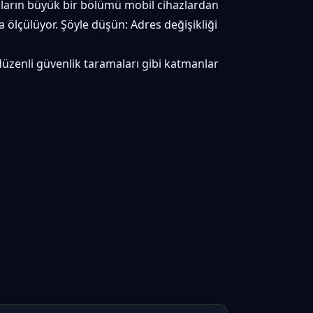
cıların büyük bir bölümü mobil cihazlardan
 ölçülüyor. Şöyle düşün: Adres değişikliği
 düzenli güvenlik taramaları gibi katmanlar