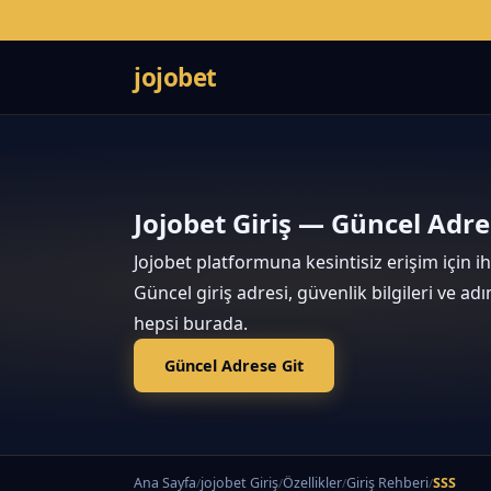
jojobet
Jojobet
Giriş
— Güncel Adre
Jojobet platformuna kesintisiz erişim için ih
Güncel giriş adresi, güvenlik bilgileri ve a
hepsi burada.
Güncel Adrese Git
Ana Sayfa
jojobet Giriş
Özellikler
Giriş Rehberi
SSS