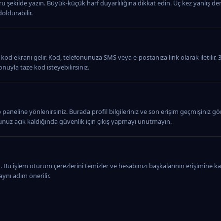
u şekilde yazın. Büyük-küçük harf duyarlılığına dikkat edin. Üç kez yanlış den
doldurabilir.
kod ekranı gelir. Kod, telefonunuza SMS veya e-postanıza link olarak iletilir. 3
nuyla taze kod isteyebilirsiniz.
ine yönlenirsiniz. Burada profil bilgileriniz ve son erişim geçmişiniz görünt
unuz açık kaldığında güvenlik için çıkış yapmayı unutmayın.
 Bu işlem oturum çerezlerini temizler ve hesabınızı başkalarının erişimine kap
aynı adım önerilir.