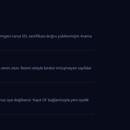
t simgesi varsa SSL sertifikası doğru yüklenmiştir. Arama
emin olun. Resmi siteyle birebir örtüşmeyen sayfalar
enüz üye değilseniz 'Kayıt Ol' bağlantısıyla yeni üyelik