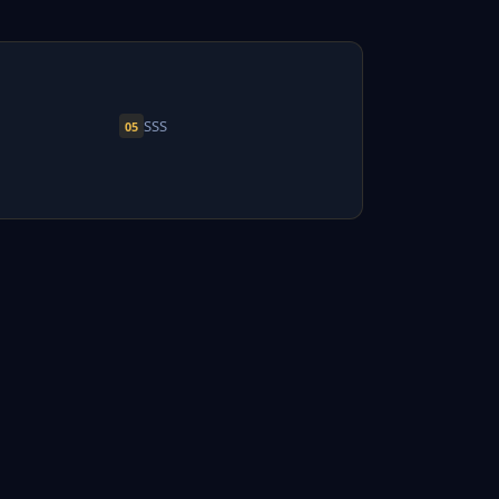
SSS
05