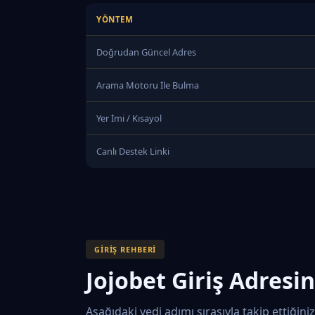
YÖNTEM
Doğrudan Güncel Adres
Arama Motoru İle Bulma
Yer İmi / Kısayol
Canlı Destek Linki
GIRIŞ REHBERI
Jojobet Giriş Adres
Aşağıdaki yedi adımı sırasıyla takip ettiğin